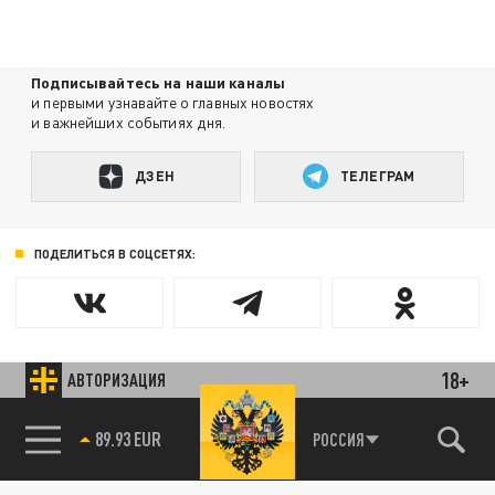
Подписывайтесь на наши каналы
и первыми узнавайте о главных новостях
и важнейших событиях дня.
ДЗЕН
ТЕЛЕГРАМ
ПОДЕЛИТЬСЯ В СОЦСЕТЯХ:
Новости партнёров
18+
АВТОРИЗАЦИЯ
Агрегатор новостей 24СМИ
89.93 EUR
РОССИЯ
85.64 BRENT