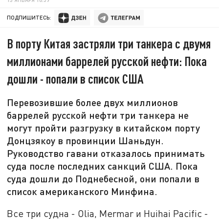
ПОДПИШИТЕСЬ:
В порту Китая застряли три танкера с двумя
миллионами баррелей русской нефти: Пока
дошли - попали в список США
Перевозившие более двух миллионов
баррелей русской нефти три танкера не
могут пройти разгрузку в китайском порту
Донцзякоу в провинции Шаньдун.
Руководство гавани отказалось принимать
суда после последних санкций США. Пока
суда дошли до Поднебесной, они попали в
список американского Минфина.
Все три судна - Olia, Mermar и Huihai Pacific -