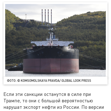
ФОТО: © KOMSOMOLSKAYA PRAVDA/ GLOBAL LOOK PRESS
Если эти санкции останутся в силе при
Трампе, то они с большой вероятностью
нарушат экспорт нефти из России. По версии