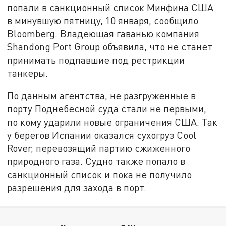
попали в санкционный список Минфина США
в минувшую пятницу, 10 января, сообщило
Bloomberg. Владеющая гаванью компания
Shandong Port Group объявила, что не станет
принимать подпавшие под рестрикции
танкеры.
По данным агентства, не разгруженные в
порту Поднебесной суда стали не первыми,
по кому ударили новые ограничения США. Так
у берегов Испании оказался сухогруз Cool
Rover, перевозящий партию сжиженного
природного газа. Судно также попало в
санкционный список и пока не получило
разрешения для захода в порт.