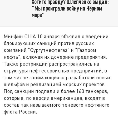
Хотите правду? Шлепченко выдал:
"Мы проиграли войну на Чёрном
море"
Минфин США 10 января объявил о введении
блокирующих санкций против русских
компаний "Сургутнефтегаз" и "Газпром
нефть", включая их дочерние предприятия.
Также рестрикции распространились на
структуры нефтесервисных предприятий, в
том числе занимающихся разработкой новых
шельфов и реализацией морских проектов.
Под санкции подпали и более 160 танкеров,
которые, по версии американцев, входят в
состав так называемого теневого нефтяного
флота России.