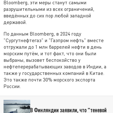
Bloomberg, эти меры станут самыми
разрушительными из всех ограничений,
введённых до сих пор любой западной
державой.
По данным Bloomberg, в 2024 году
"Сургутнефтегаз" и "Газпром нефть" вместе
отгружали до 1 млн баррелей нефти в день
морским путём, и тот факт, что они были
выбраны, вызовет беспокойство у
нефтеперерабатывающих заводов в Индии, а
также у государственных компаний в Китае.
Это также почти 30% морского экспорта
России.
В Финляндии заявили, что "теневой