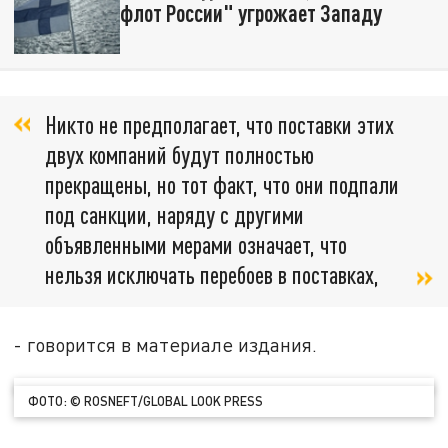
флот России" угрожает Западу
Никто не предполагает, что поставки этих
двух компаний будут полностью
прекращены, но тот факт, что они подпали
под санкции, наряду с другими
объявленными мерами означает, что
нельзя исключать перебоев в поставках,
- говорится в материале издания.
ФОТО: © ROSNEFT/GLOBAL LOOK PRESS