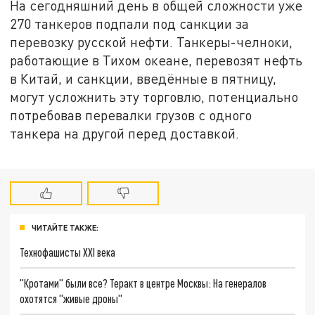
На сегодняшний день в общей сложности уже
270 танкеров подпали под санкции за
перевозку русской нефти. Танкеры-челноки,
работающие в Тихом океане, перевозят нефть
в Китай, и санкции, введённые в пятницу,
могут усложнить эту торговлю, потенциально
потребовав перевалки грузов с одного
танкера на другой перед доставкой.
ЧИТАЙТЕ ТАКЖЕ:
Технофашисты XXI века
"Кротами" были все? Теракт в центре Москвы: На генералов
охотятся "живые дроны"