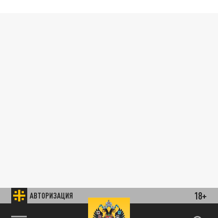
18+
АВТОРИЗАЦИЯ