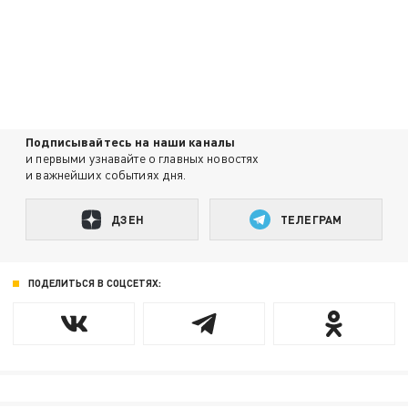
Подписывайтесь на наши каналы
и первыми узнавайте о главных новостях
и важнейших событиях дня.
ДЗЕН
ТЕЛЕГРАМ
ПОДЕЛИТЬСЯ В СОЦСЕТЯХ: