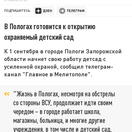
ПОДПИШИТЕСЬ:
В Пологах готовится к открытию
охраняемый детский сад
К 1 сентября в городе Пологи Запорожской
области начнет свою работу детсад с
усиленной охраной, сообщил телеграм-
канал "Главное в Мелитополе".
"Жизнь в Пологах, несмотря на обстрелы
со стороны ВСУ, продолжает идти своим
чередом – в городе работает школа,
магазины, больница, и многие другие
учреждения, в том числе и детский сад,