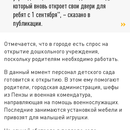
который вновь откроет свои двери для
ребят с 1 сентября", – сказано в
публикации.
Отмечается, что в городе есть спрос на
открытие дошкольного учреждения,
поскольку родителям необходимо работать.
В данный момент персонал детского сада
готовится к открытию. В этом ему помогают
родители, городская администрация, шефы
из Пензы и военная комендатура,
направляющая на помощь военнослужащих.
Последние занимаются установкой мебели и
привозят для малышей игрушки.