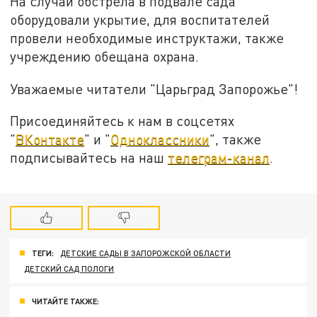
На случай обстрела в подвале сада
оборудовали укрытие, для воспитателей
провели необходимые инструктажи, также
учреждению обещана охрана.
Уважаемые читатели "Царьград Запорожье"!
Присоединяйтесь к нам в соцсетях
"
ВКонтакте
" и "
Одноклассники
", также
подписывайтесь на наш
телеграм-канал
.
ТЕГИ:
ДЕТСКИЕ САДЫ В ЗАПОРОЖСКОЙ ОБЛАСТИ
ДЕТСКИЙ САД ПОЛОГИ
ЧИТАЙТЕ ТАКЖЕ: