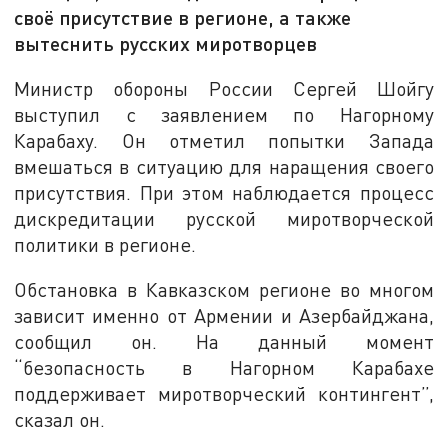
своё присутствие в регионе, а также
вытеснить русских миротворцев
Министр обороны России Сергей Шойгу
выступил с заявлением по Нагорному
Карабаху. Он отметил попытки Запада
вмешаться в ситуацию для наращения своего
присутствия. При этом наблюдается процесс
дискредитации русской миротворческой
политики в регионе.
Обстановка в Кавказском регионе во многом
зависит именно от Армении и Азербайджана,
сообщил он. На данный момент
“безопасность в Нагорном Карабахе
поддерживает миротворческий контингент”,
сказал он.