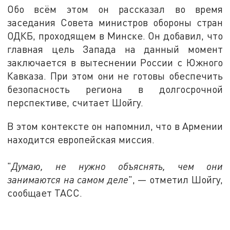
Обо всём этом он рассказал во время
заседания Совета министров обороны стран
ОДКБ, проходящем в Минске. Он добавил, что
главная цель Запада на данный момент
заключается в вытеснении России с Южного
Кавказа. При этом они не готовы обеспечить
безопасность региона в долгосрочной
перспективе, считает Шойгу.
В этом контексте он напомнил, что в Армении
находится европейская миссия.
"
Думаю, не нужно объяснять, чем они
занимаются на самом деле
", — отметил Шойгу,
сообщает ТАСС.