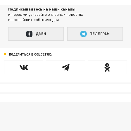
Подписывайтесь на наши каналы
и первыми узнавайте о главных новостях
и важнейших событиях дня.
ДЗЕН
ТЕЛЕГРАМ
ПОДЕЛИТЬСЯ В СОЦСЕТЯХ: