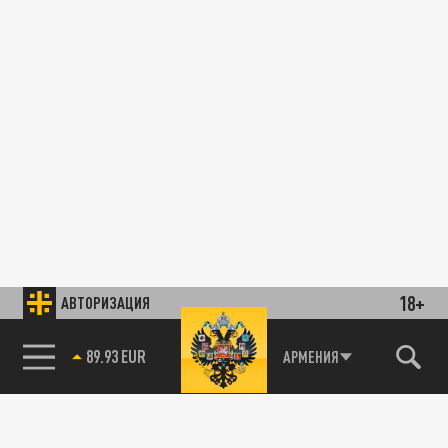
18+
АВТОРИЗАЦИЯ
89.93 EUR
АРМЕНИЯ