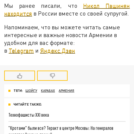
Мы ранее писали, что
Никол Пашинян
находится
в России вместе со своей супругой.
Напоминаем, что вы можете читать самые
интересные и важные новости Армении в
удобном для вас формате:
в
Telegram
и
Яндекс.Дзен
ТЕГИ:
ШОЙГУ
КАРАБАХ
АРМЕНИЯ
ЧИТАЙТЕ ТАКЖЕ:
Технофашисты XXI века
"Кротами" были все? Теракт в центре Москвы: На генералов