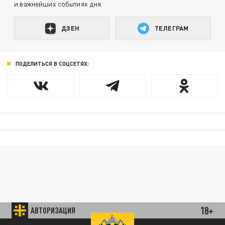
и важнейших событиях дня.
ДЗЕН
ТЕЛЕГРАМ
ПОДЕЛИТЬСЯ В СОЦСЕТЯХ:
18+
АВТОРИЗАЦИЯ