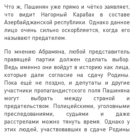
Что ж, Пашинян уже прямо и чётко заявляет,
что видит Нагорный Карабах в составе
Азербайджанской республики. Однако данное
лицо очень сильно оскорбляется, когда его
называют предателем.
По мнению Абрамяна, любой представитель
правящей партии должен сделать выбор.
Ведь именно они войдут в историю как лица,
которые дали согласие на сдачу Родины.
Пока ещё не поздно, и депутаты и другие
участники пропагандистского поля Пашиняна
могут выбрать между страной и
предательством. Полицейскими, уголовными
преследованиями, судьями и даже
расстрелами можно тянуть время. Однако у
этих людей, участвовавших в сдаче Родины