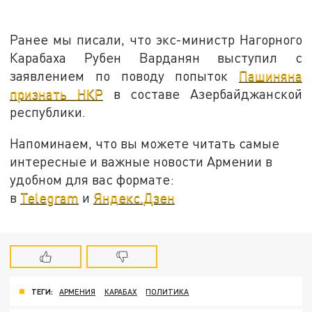
Ранее мы писали, что экс-министр Нагорного
Карабаха Рубен Варданян выступил с
заявлением по поводу попыток
Пашиняна
признать НКР
в составе Азербайджанской
республики.
Напоминаем, что вы можете читать самые
интересные и важные новости Армении в
удобном для вас формате:
в
Telegram
и
Яндекс.Дзен
ТЕГИ:
АРМЕНИЯ
КАРАБАХ
ПОЛИТИКА