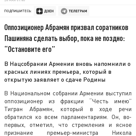
ПОДПИШИТЕСЬ:
Оппозиционер Абрамян призвал соратников
Пашиняна сделать выбор, пока не поздно:
“Остановите его”
В Нацсобрании Армении вновь напомнили о
красных линиях премьера, который в
открытую заявляет о сдаче Родины
В Национальном собрании Армении выступил
оппозиционер из фракции “Честь имею”
Тигран Абрамян, который в ходе речи
обратился ко всем парламентариям. Он, во-
первых, отметил, что стремления и ясное
признание премьер-министра Никола