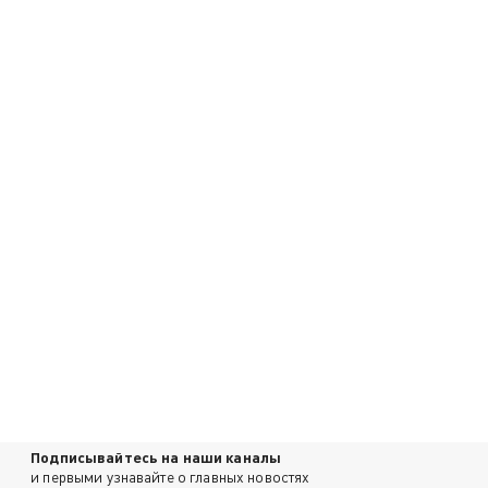
Подписывайтесь на наши каналы
и первыми узнавайте о главных новостях