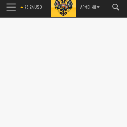
78.24 USD
АРМЕНИЯ