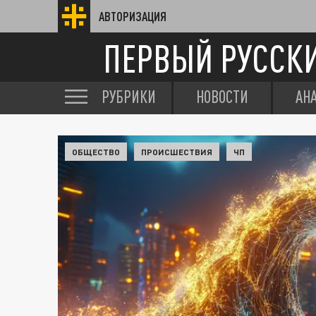
АВТОРИЗАЦИЯ
ПЕРВЫЙ РУССК
РУБРИКИ
НОВОСТИ
АН
ОБЩЕСТВО
ПРОИСШЕСТВИЯ
ЧП