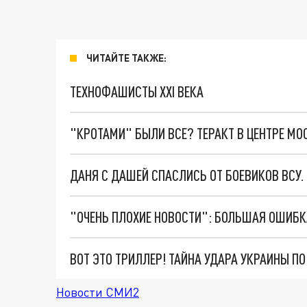
ЧИТАЙТЕ ТАКЖЕ:
ТЕХНОФАШИСТЫ XXI ВЕКА
"КРОТАМИ" БЫЛИ ВСЕ? ТЕРАКТ В ЦЕНТРЕ М
ДАНЯ С ДАШЕЙ СПАСЛИСЬ ОТ БОЕВИКОВ ВСУ
ВОТ ЭТО ТРИЛЛЕР! ТАЙНА УДАРА УКРАИНЫ П
Новости СМИ2