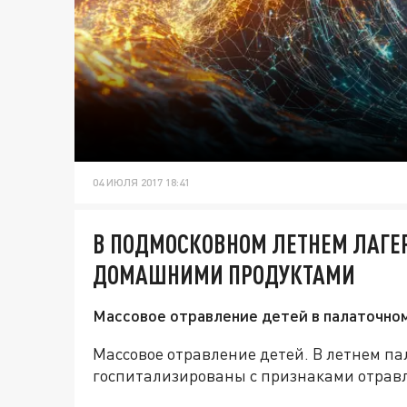
04 ИЮЛЯ 2017 18:41
В ПОДМОСКОВНОМ ЛЕТНЕМ ЛАГЕ
ДОМАШНИМИ ПРОДУКТАМИ
Массовое отравление детей в палаточно
Массовое отравление детей. В летнем па
госпитализированы с признаками отрав