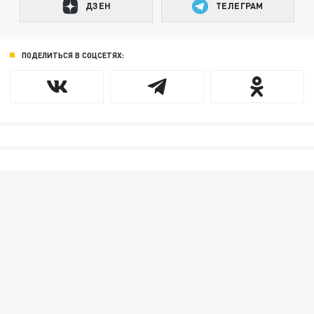
ДЗЕН
ТЕЛЕГРАМ
ПОДЕЛИТЬСЯ В СОЦСЕТЯХ: