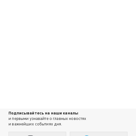
Подписывайтесь на наши каналы
и первыми узнавайте о главных новостях
и важнейших событиях дня.