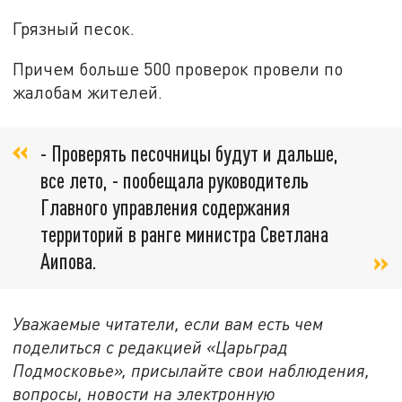
Грязный песок.
Причем больше 500 проверок провели по
жалобам жителей.
- Проверять песочницы будут и дальше,
все лето, - пообещала руководитель
Главного управления содержания
территорий в ранге министра Светлана
Аипова.
Уважаемые читатели, если вам есть чем
поделиться с редакцией «Царьград
Подмосковье», присылайте свои наблюдения,
вопросы, новости на электронную