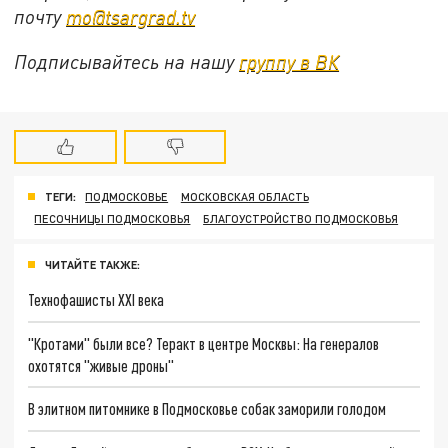
почту
mo@tsargrad.tv
Подписывайтесь на нашу
группу в ВК
ТЕГИ:
ПОДМОСКОВЬЕ
МОСКОВСКАЯ ОБЛАСТЬ
ПЕСОЧНИЦЫ ПОДМОСКОВЬЯ
БЛАГОУСТРОЙСТВО ПОДМОСКОВЬЯ
ЧИТАЙТЕ ТАКЖЕ:
Технофашисты XXI века
"Кротами" были все? Теракт в центре Москвы: На генералов
охотятся "живые дроны"
В элитном питомнике в Подмосковье собак заморили голодом