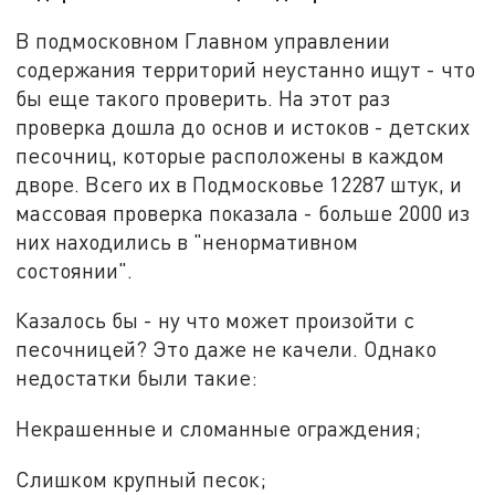
В подмосковном Главном управлении
содержания территорий неустанно ищут - что
бы еще такого проверить. На этот раз
проверка дошла до основ и истоков - детских
песочниц, которые расположены в каждом
дворе. Всего их в Подмосковье 12287 штук, и
массовая проверка показала - больше 2000 из
них находились в "ненормативном
состоянии".
Казалось бы - ну что может произойти с
песочницей? Это даже не качели. Однако
недостатки были такие:
Некрашенные и сломанные ограждения;
Слишком крупный песок;