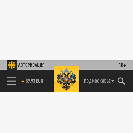
18+
АВТОРИЗАЦИЯ
89.93 EUR
ПОДМОСКОВЬЕ