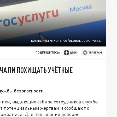
DANIEL FELIPE KUTEPOV/GLOBAL LOOK PRESS
ПОДПИШИТЕСЬ:
ЧАЛИ ПОХИЩАТЬ УЧЁТНЫЕ
лужбы безопасности.
ники, выдающие себя за сотрудников службы
нят потенциальным жертвам и сообщают о
ной записи. Для повышения доверия