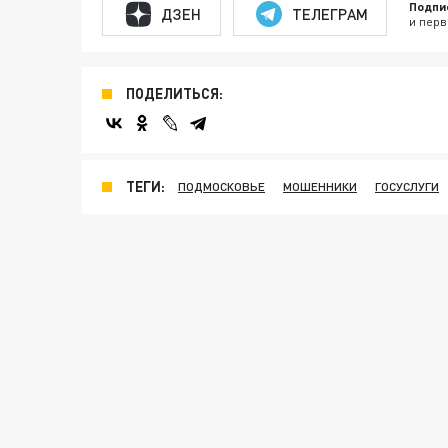
Подпи
ДЗЕН
ТЕЛЕГРАМ
и перв
ПОДЕЛИТЬСЯ:
ТЕГИ:
ПОДМОСКОВЬЕ
МОШЕННИКИ
ГОСУСЛУГИ