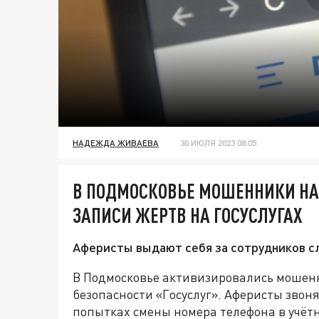
НАДЕЖДА ЖИВАЕВА
30 ИЮЛЯ 2023 08:05
В ПОДМОСКОВЬЕ МОШЕННИКИ НА
ЗАПИСИ ЖЕРТВ НА ГОСУСЛУГАХ
Аферисты выдают себя за сотрудников с
В Подмосковье активизировались мошен
безопасности «Госуслуг». Аферисты зво
попытках смены номера телефона в учёт