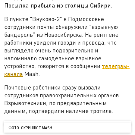
Посылка прибыла из столицы Сибири.
В пункте "Внуково-2" в Подмосковье
сотрудники почты обнаружили "взрывную
бандероль" из Новосибирска. На рентгене
работники увидели гвозди и провода, что
выглядело очень подозрительно и
напоминало самодельное взрывное
устройство, говорится в сообщении
телеграм-
канала
Mash.
Почтовые работники сразу вызвали
сотрудников правоохранительных органов.
Взрывотехники, по предварительным
данным, подтвердили наличие тротила.
ФОТО: СКРИНШОТ MASH