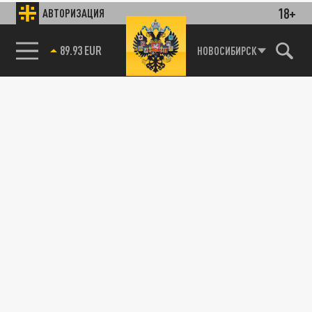
18+
АВТОРИЗАЦИЯ
89.93 EUR
НОВОСИБИРСК