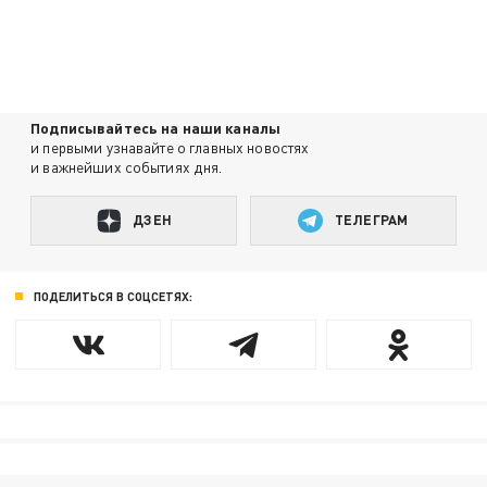
Подписывайтесь на наши каналы
и первыми узнавайте о главных новостях
и важнейших событиях дня.
ДЗЕН
ТЕЛЕГРАМ
ПОДЕЛИТЬСЯ В СОЦСЕТЯХ: