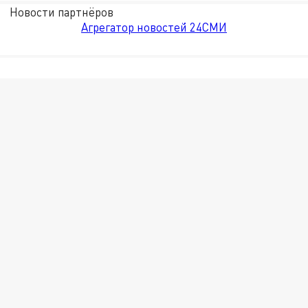
Новости партнёров
Агрегатор новостей 24СМИ