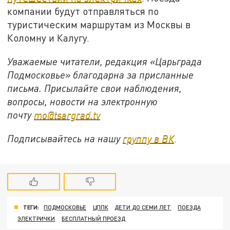
компании будут отправляться по
туристическим маршрутам из Москвы в
Коломну и Калугу.
Уважаемые читатели, редакция «Царьграда
Подмосковье» благодарна за присланные
письма. Присылайте свои наблюдения,
вопросы, новости на электронную
почту
mo@tsargrad.tv
Подписывайтесь на нашу
группу в ВК
.
ТЕГИ:
ПОДМОСКОВЬЕ
ЦППК
ДЕТИ ДО СЕМИ ЛЕТ
ПОЕЗДА
ЭЛЕКТРИЧКИ
БЕСПЛАТНЫЙ ПРОЕЗД