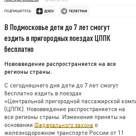
ПОДПИШИТЕСЬ:
В Подмосковье дети до 7 лет смогут
ездить в пригородных поездах ЦППК
бесплатно
Нововведение распространяется на все
регионы страны.
С сегодняшнего дня дети до 7 лет смогут
бесплатно ездить в поездах
«Центральной пригородной пассажирской комп
(ЦППК). Нововведение распространяется на
все регионы страны. Изменения приняты на
основании
Федерального закона
о
железнодорожном транспорте России от 11