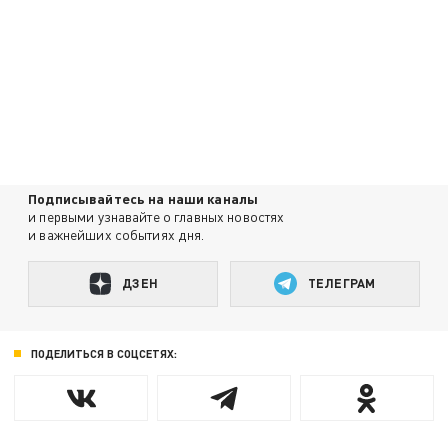
Подписывайтесь на наши каналы
и первыми узнавайте о главных новостях
и важнейших событиях дня.
ДЗЕН
ТЕЛЕГРАМ
ПОДЕЛИТЬСЯ В СОЦСЕТЯХ: