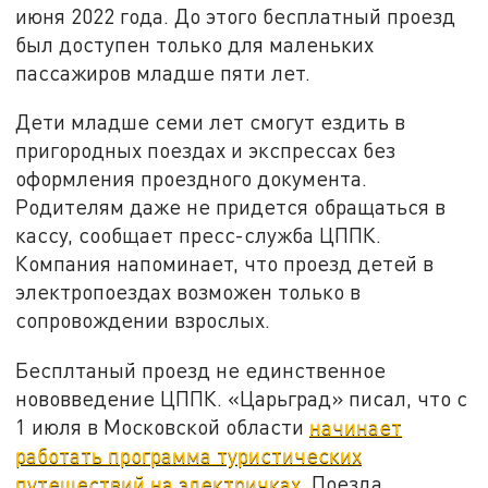
июня 2022 года. До этого бесплатный проезд
был доступен только для маленьких
пассажиров младше пяти лет.
Дети младше семи лет смогут ездить в
пригородных поездах и экспрессах без
оформления проездного документа.
Родителям даже не придется обращаться в
кассу, сообщает пресс-служба ЦППК.
Компания напоминает, что проезд детей в
электропоездах возможен только в
сопровождении взрослых.
Бесплтаный проезд не единственное
нововведение ЦППК. «Царьград» писал, что с
1 июля в Московской области
начинает
работать программа туристических
путешествий на электричках
. Поезда