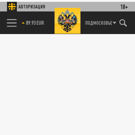
18+
АВТОРИЗАЦИЯ
89.93 EUR
ПОДМОСКОВЬЕ