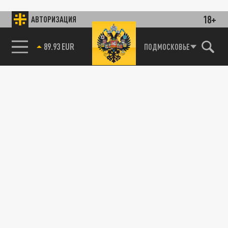
18+
АВТОРИЗАЦИЯ
89.93 EUR
ПОДМОСКОВЬЕ