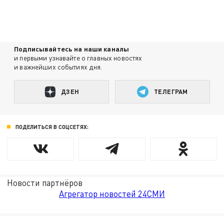
Подписывайтесь на наши каналы
и первыми узнавайте о главных новостях
и важнейших событиях дня.
ДЗЕН
ТЕЛЕГРАМ
ПОДЕЛИТЬСЯ В СОЦСЕТЯХ:
Новости партнёров
Агрегатор новостей 24СМИ