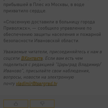
прибывшей в Плес из Москвы, в воде
прихватило сердце.
«Спасенную доставили в больницу города
Приволжск», — сообщило управление по
обеспечению защиты населения и пожарной
безопасности Ивановской области.
Уважаемые читатели, присоединяйтесь к нам в
соцсети
ВКонтакте
. Если вам есть чем
поделиться с редакцией "Царьград Владимир/
Иваново", присылайте свои наблюдения,
вопросы, новости на электронную
почту
vladimir@tsargrad.tv