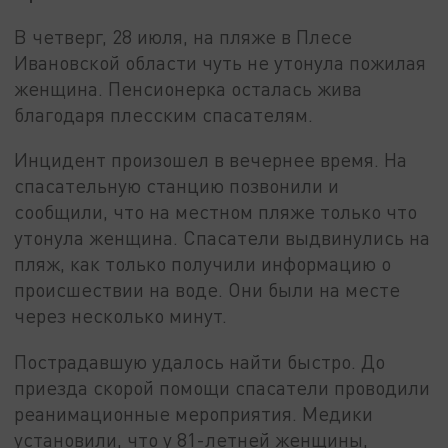
В четверг, 28 июля, на пляже в Плесе
Ивановской области чуть не утонула пожилая
женщина. Пенсионерка осталась жива
благодаря плесским спасателям.
Инцидент произошел в вечернее время. На
спасательную станцию позвонили и
сообщили, что на местном пляже только что
утонула женщина. Спасатели выдвинулись на
пляж, как только получили информацию о
происшествии на воде. Они были на месте
через несколько минут.
Пострадавшую удалось найти быстро. До
приезда скорой помощи спасатели проводили
реанимационные мероприятия. Медики
установили, что у 81-летней женщины,