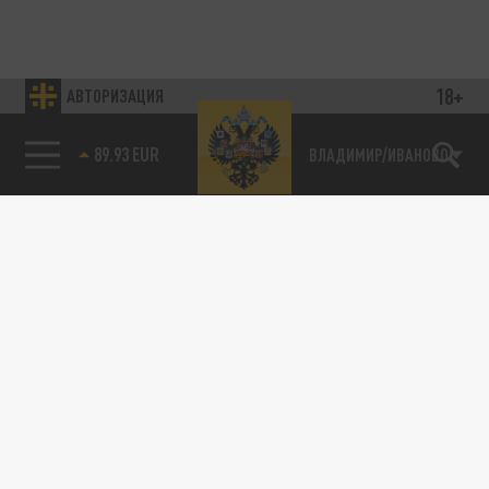
18+
АВТОРИЗАЦИЯ
89.93 EUR
ВЛАДИМИР/ИВАНОВО