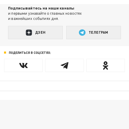
Подписывайтесь на наши каналы
и первыми узнавайте о главных новостях
и важнейших событиях дня.
ДЗЕН
ТЕЛЕГРАМ
ПОДЕЛИТЬСЯ В СОЦСЕТЯХ: