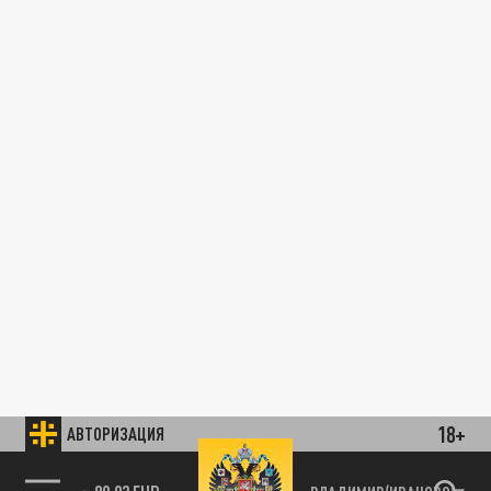
18+
АВТОРИЗАЦИЯ