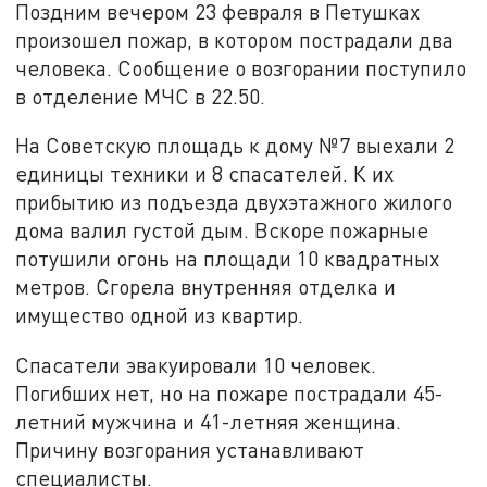
Поздним вечером 23 февраля в Петушках
произошел пожар, в котором пострадали два
человека. Сообщение о возгорании поступило
в отделение МЧС в 22.50.
На Советскую площадь к дому №7 выехали 2
единицы техники и 8 спасателей. К их
прибытию из подъезда двухэтажного жилого
дома валил густой дым. Вскоре пожарные
потушили огонь на площади 10 квадратных
метров. Сгорела внутренняя отделка и
имущество одной из квартир.
Спасатели эвакуировали 10 человек.
Погибших нет, но на пожаре пострадали 45-
летний мужчина и 41-летняя женщина.
Причину возгорания устанавливают
специалисты.