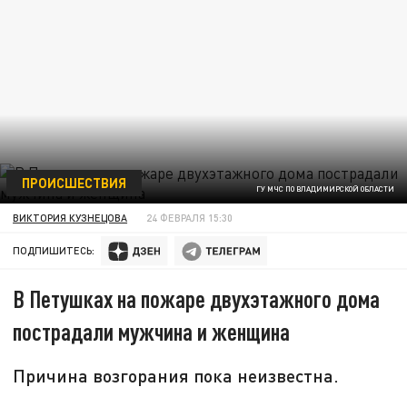
ПРОИСШЕСТВИЯ
ГУ МЧС ПО ВЛАДИМИРСКОЙ ОБЛАСТИ
ВИКТОРИЯ КУЗНЕЦОВА
24 ФЕВРАЛЯ 15:30
ПОДПИШИТЕСЬ:
В Петушках на пожаре двухэтажного дома
пострадали мужчина и женщина
Причина возгорания пока неизвестна.