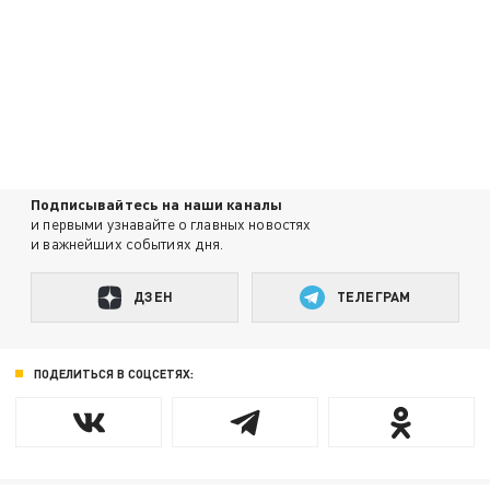
Подписывайтесь на наши каналы
и первыми узнавайте о главных новостях
и важнейших событиях дня.
ДЗЕН
ТЕЛЕГРАМ
ПОДЕЛИТЬСЯ В СОЦСЕТЯХ: