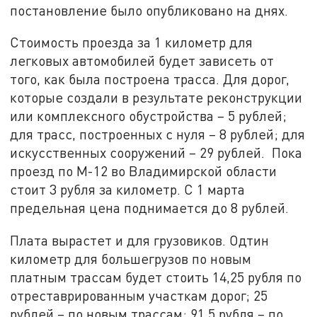
постановление было опубликовано на днях.
Стоимость проезда за 1 километр для
легковых автомобилей будет зависеть от
того, как была построена трасса. Для дорог,
которые создали в результате реконструкции
или комплексного обустройства – 5 рублей;
для трасс, построенных с нуля – 8 рублей; для
искусственных сооружений – 29 рублей. Пока
проезд по М-12 во Владимирской области
стоит 3 рубля за километр. С 1 марта
предельная цена поднимается до 8 рублей.
Плата вырастет и для грузовиков. Одтин
километр для большегрузов по новым
платным трассам будет стоить 14,25 рубля по
отреставрированным участкам дорог; 25
рублей – по новым трассам; 91,5 рубля – по