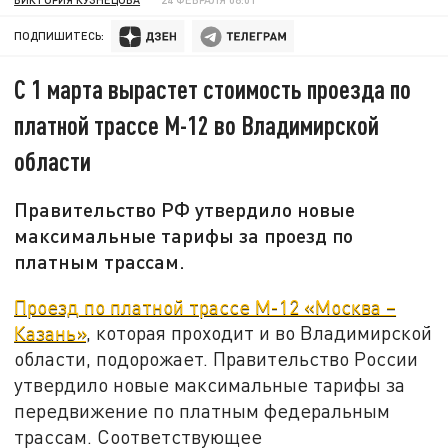
ПОДПИШИТЕСЬ:
С 1 марта вырастет стоимость проезда по
платной трассе М-12 во Владимирской
области
Правительство РФ утвердило новые
максимальные тарифы за проезд по
платным трассам.
Проезд по платной трассе М-12 «Москва –
Казань»
, которая проходит и во Владимирской
области, подорожает. Правительство России
утвердило новые максимальные тарифы за
передвижение по платным федеральным
трассам. Соответствующее