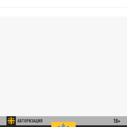
18+
АВТОРИЗАЦИЯ