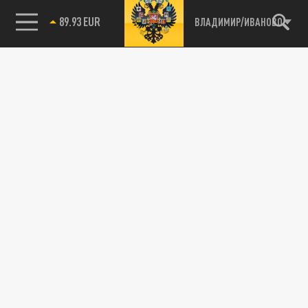
89.93 EUR
ВЛАДИМИР/ИВАНОВО