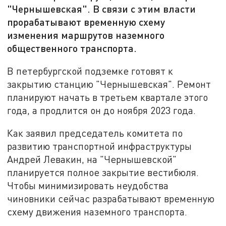
"Чернышевская". В связи с этим власти
прорабатывают временную схему
изменения маршрутов наземного
общественного транспорта.
В петербургской подземке готовят к
закрытию станцию "Чернышевская". Ремонт
планируют начать в третьем квартале этого
года, а продлится он до ноября 2023 года.
Как заявил председатель комитета по
развитию транспортной инфраструктуры
Андрей Левакин, на "Чернышевской"
планируется полное закрытие вестибюля.
Чтобы минимизировать неудобства
чиновники сейчас разрабатывают временную
схему движения наземного транспорта.