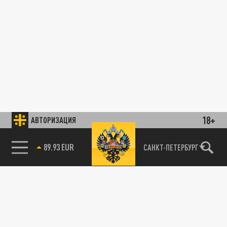
18+
АВТОРИЗАЦИЯ
89.93 EUR
САНКТ-ПЕТЕРБУРГ