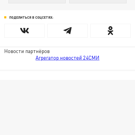
ПОДЕЛИТЬСЯ В СОЦСЕТЯХ:
Новости партнёров
Агрегатор новостей 24СМИ