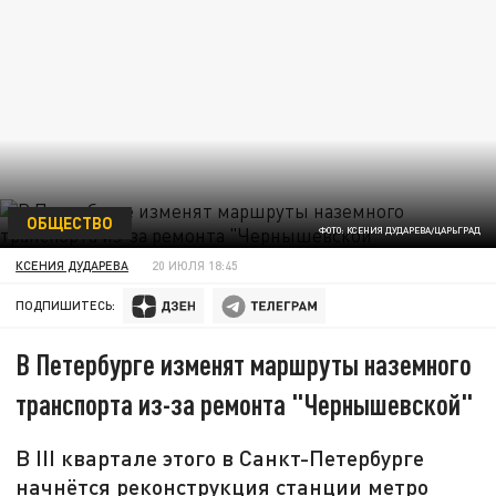
ОБЩЕСТВО
ФОТО: КСЕНИЯ ДУДАРЕВА/ЦАРЬГРАД
КСЕНИЯ ДУДАРЕВА
20 ИЮЛЯ 18:45
ПОДПИШИТЕСЬ:
В Петербурге изменят маршруты наземного
транспорта из-за ремонта "Чернышевской"
В III квартале этого в Санкт-Петербурге
начнётся реконструкция станции метро