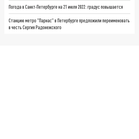
Погода в Санкт-Петербурге на 21 июля 2022: градус повышается
Станцию метро "Парнас" в Петербурге предложили переименовать
в честь Сергия Радонежского