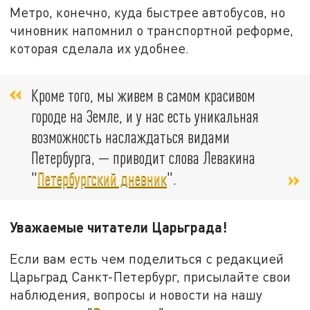
Метро, конечно, куда быстрее автобусов, но
чиновник напомнил о транспортной реформе,
которая сделала их удобнее.
Кроме того, мы живем в самом красивом
городе на Земле, и у нас есть уникальная
возможность наслаждаться видами
Петербурга, — приводит слова Левакина
"
Петербургский дневник
".
Уважаемые читатели Царьграда!
Если вам есть чем поделиться с редакцией
Царьград Санкт-Петербург, присылайте свои
наблюдения, вопросы и новости на нашу