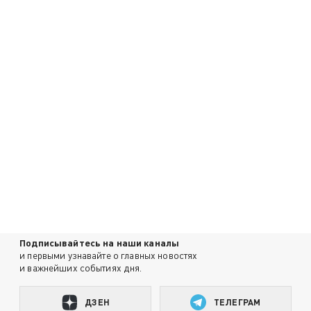
Подписывайтесь на наши каналы
и первыми узнавайте о главных новостях
и важнейших событиях дня.
ДЗЕН
ТЕЛЕГРАМ