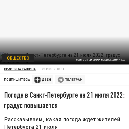
ОБЩЕСТВО
ФОТО: СЕРГЕЙ СМИРНОВ/GLOBALLOOKPRESS
КРИСТИНА КАШИНА
20 ИЮЛЯ 18:31
ПОДПИШИТЕСЬ:
Погода в Санкт-Петербурге на 21 июля 2022:
градус повышается
Рассказываем, какая погода ждет жителей
Петербурга 21 июля