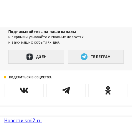
Подписывайтесь на наши каналы
и первыми узнавайте о главных новостях
и важнейших событиях дня.
ДЗЕН
ТЕЛЕГРАМ
ПОДЕЛИТЬСЯ В СОЦСЕТЯХ:
Новости smi2.ru