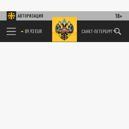
18+
АВТОРИЗАЦИЯ
89.93 EUR
САНКТ-ПЕТЕРБУРГ