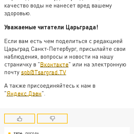
качество воды не нанесет вред вашему
здоровью.
Уважаемые читатели Царьграда!
Если вам есть чем поделиться с редакцией
Царьград Санкт-Петербург, присылайте свои
наблюдения, вопросы и новости на нашу
страничку в "
Вконтакте
" или на электронную
почту
spb@Tsargrad.TV
А также присоединяйтесь к нам в
"
Яндекс.Дзен
".
ТЕГИ:
ПОГОДА