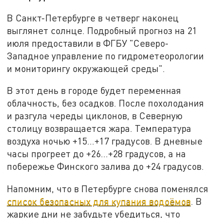
В Санкт-Петербурге в четверг наконец
выглянет солнце. Подробный прогноз на 21
июля предоставили в ФГБУ "Северо-
Западное управление по гидрометеорологии
и мониторингу окружающей среды".
В этот день в городе будет переменная
облачность, без осадков. После похолодания
и разгула череды циклонов, в Северную
столицу возвращается жара. Температура
воздуха ночью +15...+17 градусов. В дневные
часы прогреет до +26...+28 градусов, а на
побережье Финского залива до +24 градусов.
Напомним, что в Петербурге снова поменялся
список безопасных для купания водоёмов
. В
жаркие дни не забудьте убедиться, что