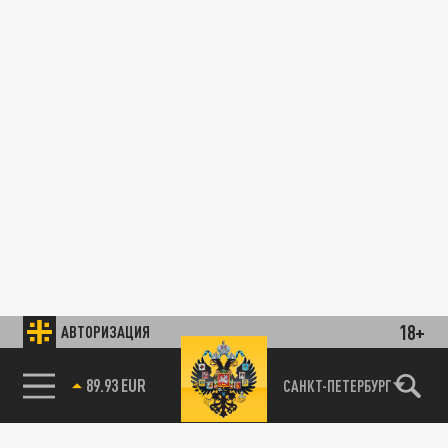
18+
АВТОРИЗАЦИЯ
89.93 EUR
САНКТ-ПЕТЕРБУРГ