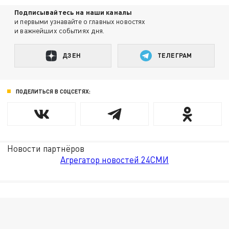
Подписывайтесь на наши каналы
и первыми узнавайте о главных новостях
и важнейших событиях дня.
ДЗЕН
ТЕЛЕГРАМ
ПОДЕЛИТЬСЯ В СОЦСЕТЯХ:
Новости партнёров
Агрегатор новостей 24СМИ