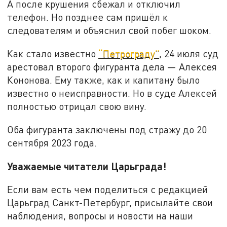
А после крушения сбежал и отключил
телефон. Но позднее сам пришёл к
следователям и объяснил свой побег шоком.
Как стало известно
“Петрограду”
, 24 июля суд
арестовал второго фигуранта дела — Алексея
Кононова. Ему также, как и капитану было
известно о неисправности. Но в суде Алексей
полностью отрицал свою вину.
Оба фигуранта заключены под стражу до 20
сентября 2023 года.
Уважаемые читатели Царьграда!
Если вам есть чем поделиться с редакцией
Царьград Санкт-Петербург, присылайте свои
наблюдения, вопросы и новости на наши