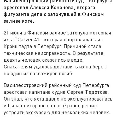
Василеостровский районный суд Петербурга
арестовал Алексея Кононова, второго
фигуранта дела о затонувшей в Финском
заливе яхте.
21 июля в Финском заливе затонула моторная
яхта “Carver 41”, которая направлялась из
Кронштадта в Петербург. Причиной стала
техническая неисправность. В результате
девять человек оказались в воде.
Спасателям удалось доставить их на берег,
но один из пассажиров погиб.
Василеостровский районный суд Петербурга
арестовал капитана судна Сергея Федотова.
Он знал, что яхта давно не эксплуатировалась
и была неисправна, но всё равно решил
устроить экскурсию для нескольких человек.