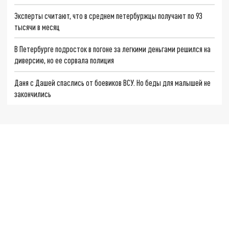
Эксперты считают, что в среднем петербуржцы получают по 93
тысячи в месяц
В Петербурге подросток в погоне за легкими деньгами решился на
диверсию, но ее сорвала полиция
Даня с Дашей спаслись от боевиков ВСУ. Но беды для малышей не
закончились