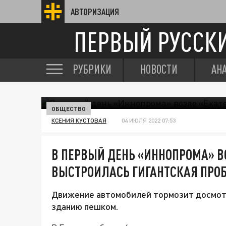
АВТОРИЗАЦИЯ
ПЕРВЫЙ РУССК
РУБРИКИ
НОВОСТИ
АН
ОБЩЕСТВО
КСЕНИЯ КУСТОВАЯ
04 ИЮЛЯ 2022 07:53
В ПЕРВЫЙ ДЕНЬ «ИННОПРОМА» В
ВЫСТРОИЛАСЬ ГИГАНТСКАЯ ПРО
Движение автомобилей тормозит досмотр
зданию пешком.