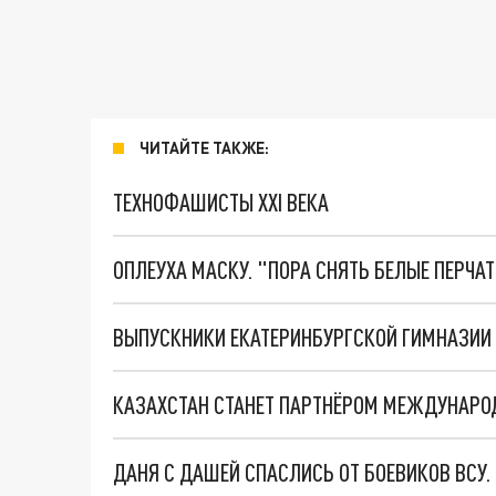
ЧИТАЙТЕ ТАКЖЕ:
ТЕХНОФАШИСТЫ XXI ВЕКА
ОПЛЕУХА МАСКУ. "ПОРА СНЯТЬ БЕЛЫЕ ПЕРЧА
ДАНЯ С ДАШЕЙ СПАСЛИСЬ ОТ БОЕВИКОВ ВСУ