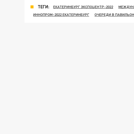
ТЕГИ:
ЕКАТЕРИНБУРГ ЭКСПОЦЕНТР-2022
МЕЖДУН
ИННОПРОМ-2022 ЕКАТЕРИНБУРГ
ОЧЕРЕДИ В ПАВИЛЬОН