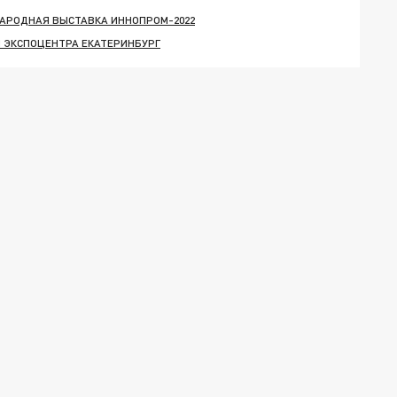
АРОДНАЯ ВЫСТАВКА ИННОПРОМ-2022
 ЭКСПОЦЕНТРА ЕКАТЕРИНБУРГ