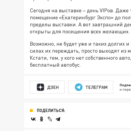
Сегодня на выставке – день VIPов. Даже
помещение «Екатеринбург Экспо» до полу
пределы выставки. А вот завтрашний ден
открыты для посещения всех желающих.
Возможно, не будет уже и таких долгих и 
силах их переждать, просто выходят из 
Кстати, тем, у кого нет собственного авт
бесплатный автобус.
Подпи
ДЗЕН
ТЕЛЕГРАМ
и перв
ПОДЕЛИТЬСЯ: