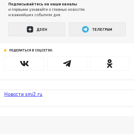
Подписывайтесь на наши каналы
и первыми узнавайте о главных новостях
и важнейших событиях дня.
ДЗЕН
ТЕЛЕГРАМ
ПОДЕЛИТЬСЯ В СОЦСЕТЯХ:
Новости smi2.ru