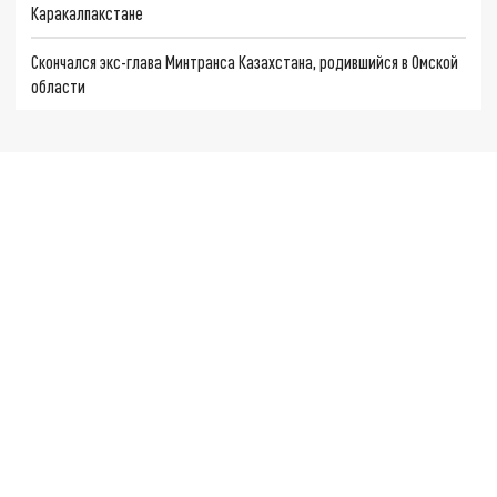
Каракалпакстане
Скончался экс-глава Минтранса Казахстана, родившийся в Омской
области