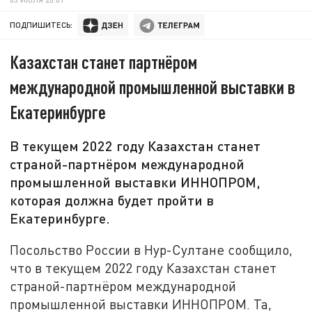
ПОДПИШИТЕСЬ:
Казахстан станет партнёром
международной промышленной выставки в
Екатеринбурге
В текущем 2022 году Казахстан станет
страной-партнёром международной
промышленной выставки ИННОПРОМ,
которая должна будет пройти в
Екатеринбурге.
Посольство России в Нур-Султане сообщило,
что в текущем 2022 году Казахстан станет
страной-партнёром международной
промышленной выставки ИННОПРОМ. Та,