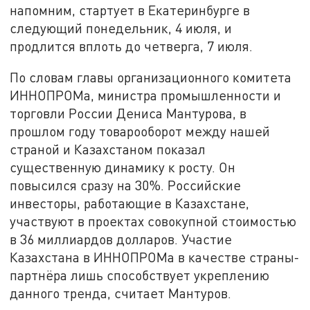
напомним, стартует в Екатеринбурге в
следующий понедельник, 4 июля, и
продлится вплоть до четверга, 7 июля.
По словам главы организационного комитета
ИННОПРОМа, министра промышленности и
торговли России Дениса Мантурова, в
прошлом году товарооборот между нашей
страной и Казахстаном показал
существенную динамику к росту. Он
повысился сразу на 30%. Российские
инвесторы, работающие в Казахстане,
участвуют в проектах совокупной стоимостью
в 36 миллиардов долларов. Участие
Казахстана в ИННОПРОМа в качестве страны-
партнёра лишь способствует укреплению
данного тренда, считает Мантуров.