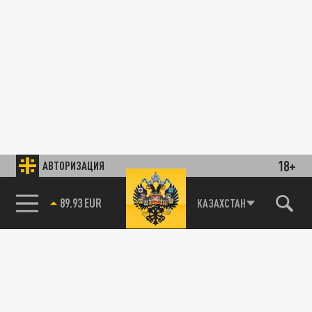
18+
АВТОРИЗАЦИЯ
89.93 EUR
КАЗАХСТАН