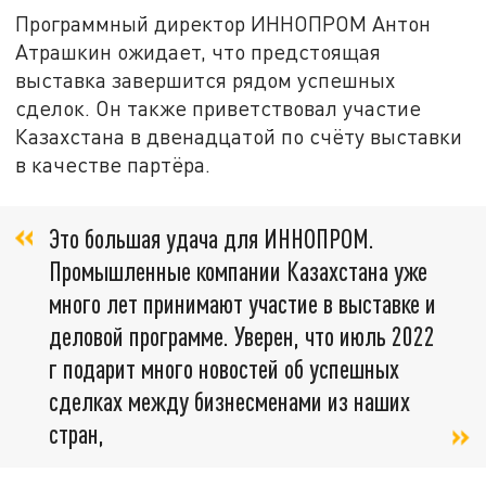
Программный директор ИННОПРОМ Антон
Атрашкин ожидает, что предстоящая
выставка завершится рядом успешных
сделок. Он также приветствовал участие
Казахстана в двенадцатой по счёту выставки
в качестве партёра.
Это большая удача для ИННОПРОМ.
Промышленные компании Казахстана уже
много лет принимают участие в выставке и
деловой программе. Уверен, что июль 2022
г подарит много новостей об успешных
сделках между бизнесменами из наших
стран,