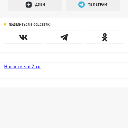
ДЗЕН
ТЕЛЕГРАМ
ПОДЕЛИТЬСЯ В СОЦСЕТЯХ:
Новости smi2.ru