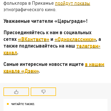
фольклора в Прикамье
пройдут показы
этнографического кино.
Уважаемые читатели «Царьграда»!
Присоединяйтесь к нам в социальных
сетях
«ВКонтакте»
и
«Одноклассники»
, а
также подписывайтесь на наш
телеграм-
канал
.
Самые интересные новости ищите
в нашем
канале «Дзен»
.
ЧИТАЙТЕ ТАКЖЕ: