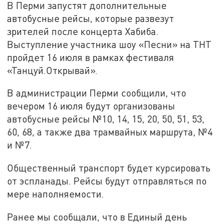
В Перми запустят дополнительные
автобусные рейсы, которые развезут
зрителей после концерта Хабиба.
Выступление участника шоу «Песни» на ТНТ
пройдет 16 июля в рамках фестиваля
«Танцуй.Открывай».
В администрации Перми сообщили, что
вечером 16 июля будут организованы
автобусные рейсы №10, 14, 15, 20, 50, 51, 53,
60, 68, а также два трамвайных маршрута, №4
и №7.
Общественный транспорт будет курсировать
от эспланады. Рейсы будут отправляться по
мере наполняемости.
Ранее мы сообщали, что в Единый день