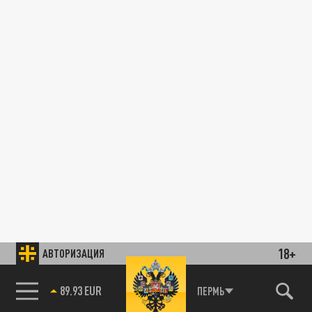
18+
АВТОРИЗАЦИЯ
89.93 EUR
ПЕРМЬ