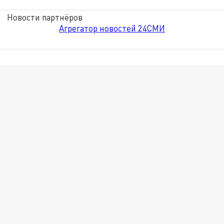
Новости партнёров
Агрегатор новостей 24СМИ