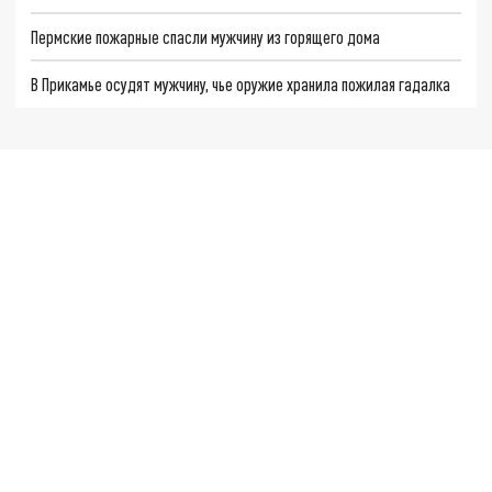
Пермские пожарные спасли мужчину из горящего дома
В Прикамье осудят мужчину, чье оружие хранила пожилая гадалка