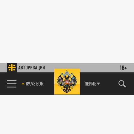
18+
АВТОРИЗАЦИЯ
89.93 EUR
ПЕРМЬ