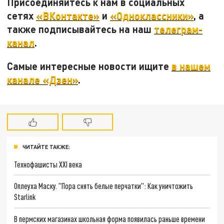
Присоединяйтесь к нам в социальных
сетях
«ВКонтакте»
и
«Одноклассники»
, а
также подписывайтесь на наш
телеграм-
канал
.
Самые интересные новости ищите
в нашем
канале «Дзен»
.
ЧИТАЙТЕ ТАКЖЕ:
Технофашисты XXI века
Оплеуха Маску. "Пора снять белые перчатки": Как уничтожить
Starlink
В пермских магазинах школьная форма появилась раньше времени