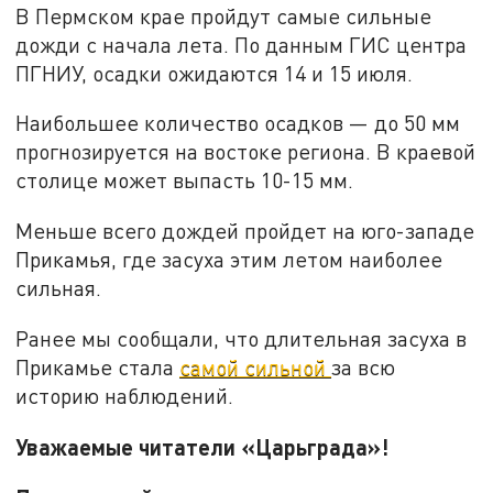
В Пермском крае пройдут самые сильные
дожди с начала лета. По данным ГИС центра
ПГНИУ, осадки ожидаются 14 и 15 июля.
Наибольшее количество осадков — до 50 мм
прогнозируется на востоке региона. В краевой
столице может выпасть 10-15 мм.
Меньше всего дождей пройдет на юго-западе
Прикамья, где засуха этим летом наиболее
сильная.
Ранее мы сообщали, что длительная засуха в
Прикамье стала
самой сильной
за всю
историю наблюдений.
Уважаемые читатели «Царьграда»!