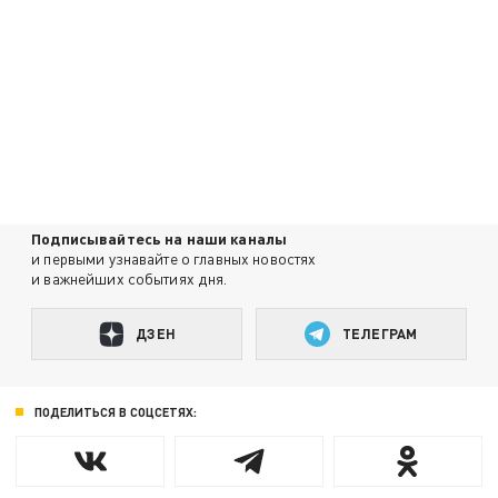
Подписывайтесь на наши каналы
и первыми узнавайте о главных новостях
и важнейших событиях дня.
ДЗЕН
ТЕЛЕГРАМ
ПОДЕЛИТЬСЯ В СОЦСЕТЯХ: