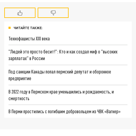
ЧИТАЙТЕ ТАКЖЕ:
Технофашисты XXI века
"Людей это просто бесит!": Кто и как создал миф о "высоких
зарплатах" в России
Под санкции Канады попал пермский депутат и оборонное
предприятие
В 2022 году в Пермском крае уменьшились и рождаемость, и
смертность
В Перми простились с погибшим добровольцем из ЧВК «Вагнер»