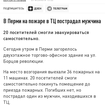
ПОДПИШИТЕСЬ:
В Перми на пожаре в ТЦ пострадал мужчина
20 посетителей смогли эвакуироваться
самостоятельно.
Сегодня утром в Перми загорелось
двухэтажное торгово-офисное здание на ул.
Борцов революции.
На место возгорания выехали 36 пожарных на
11 машинах. 20 посетителей смоги
самостоятельно покинуть помещение до
приезда пожарных. Погибших нет, но
пострадал один из мужчин, находившихся в
ТЦ.