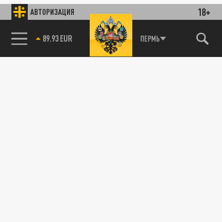
18+
АВТОРИЗАЦИЯ
89.93 EUR
ПЕРМЬ