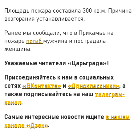
Площадь пожара составила 300 кв.м. Причина
возгорания устанавливается.
Ранее мы сообщали, что в Прикамье на
пожаре
погиб
мужчина и пострадала
женщина.
Уважаемые читатели «Царьграда»!
Присоединяйтесь к нам в социальных
сетях
«ВКонтакте»
и
«Одноклассники»
, а
также подписывайтесь на наш
телеграм-
канал
.
Самые интересные новости ищите
в нашем
канале «Дзен»
.