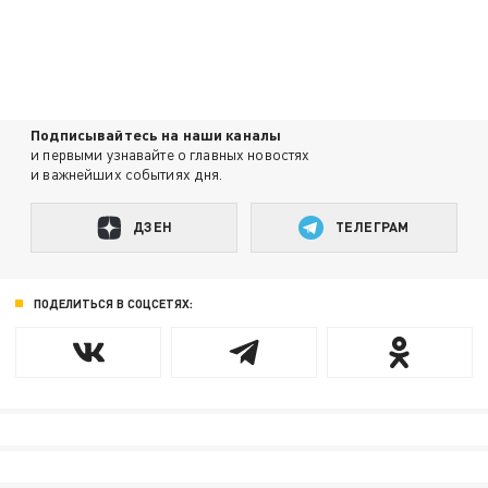
Подписывайтесь на наши каналы
и первыми узнавайте о главных новостях
и важнейших событиях дня.
ДЗЕН
ТЕЛЕГРАМ
ПОДЕЛИТЬСЯ В СОЦСЕТЯХ: