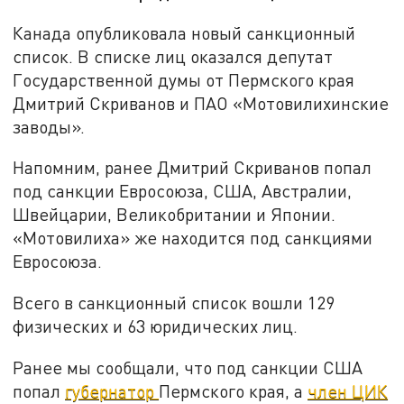
Канада опубликовала новый санкционный
список. В списке лиц оказался депутат
Государственной думы от Пермского края
Дмитрий Скриванов и ПАО «Мотовилихинские
заводы».
Напомним, ранее Дмитрий Скриванов попал
под санкции Евросоюза, США, Австралии,
Швейцарии, Великобритании и Японии.
«Мотовилиха» же находится под санкциями
Евросоюза.
Всего в санкционный список вошли 129
физических и 63 юридических лиц.
Ранее мы сообщали, что под санкции США
попал
губернатор
Пермского края, а
член ЦИК