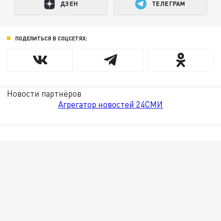
ДЗЕН
ТЕЛЕГРАМ
ПОДЕЛИТЬСЯ В СОЦСЕТЯХ:
Новости партнёров
Агрегатор новостей 24СМИ