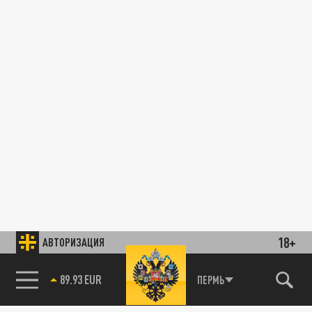
18+
АВТОРИЗАЦИЯ
89.93 EUR
ПЕРМЬ