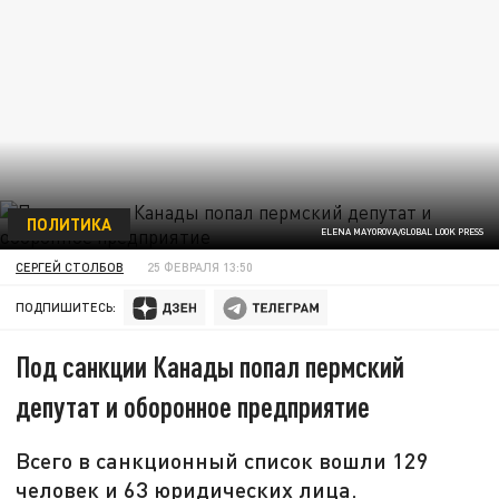
ПОЛИТИКА
ELENA MAYOROVA/GLOBAL LOOK PRESS
СЕРГЕЙ СТОЛБОВ
25 ФЕВРАЛЯ 13:50
ПОДПИШИТЕСЬ:
Под санкции Канады попал пермский
депутат и оборонное предприятие
Всего в санкционный список вошли 129
человек и 63 юридических лица.