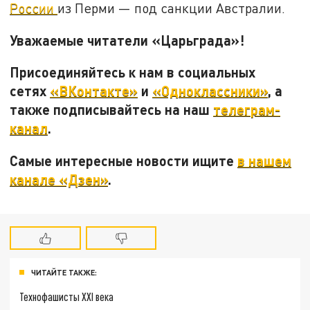
России
из Перми — под санкции Австралии.
Уважаемые читатели «Царьграда»!
Присоединяйтесь к нам в социальных
сетях
«ВКонтакте»
и
«Одноклассники»
, а
также подписывайтесь на наш
телеграм-
канал
.
Самые интересные новости ищите
в нашем
канале «Дзен»
.
ЧИТАЙТЕ ТАКЖЕ:
Технофашисты XXI века