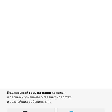
Подписывайтесь на наши каналы
и первыми узнавайте о главных новостях
и важнейших событиях дня.