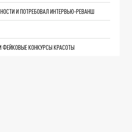
ЧНОСТИ И ПОТРЕБОВАЛ ИНТЕРВЬЮ-РЕВАНШ
И ФЕЙКОВЫЕ КОНКУРСЫ КРАСОТЫ