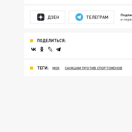
Подпи
ДЗЕН
ТЕЛЕГРАМ
и перв
ПОДЕЛИТЬСЯ:
ТЕГИ:
МОК
САНКЦИИ ПРОТИВ СПОРТСМЕНОВ