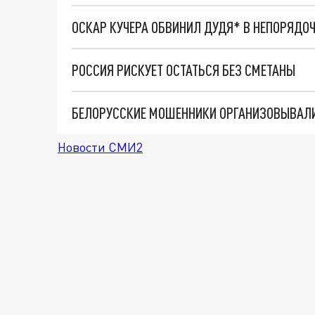
ОСКАР КУЧЕРА ОБВИНИЛ ДУДЯ* В НЕПОРЯДО
РОССИЯ РИСКУЕТ ОСТАТЬСЯ БЕЗ СМЕТАНЫ
БЕЛОРУССКИЕ МОШЕННИКИ ОРГАНИЗОВЫВАЛ
Новости СМИ2