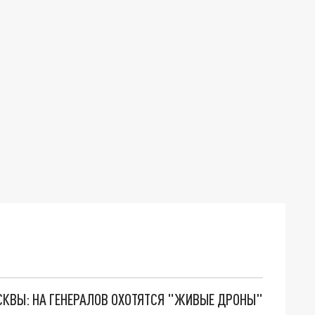
ОСКВЫ: НА ГЕНЕРАЛОВ ОХОТЯТСЯ "ЖИВЫЕ ДРОНЫ"