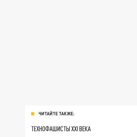
ЧИТАЙТЕ ТАКЖЕ:
ТЕХНОФАШИСТЫ XXI ВЕКА