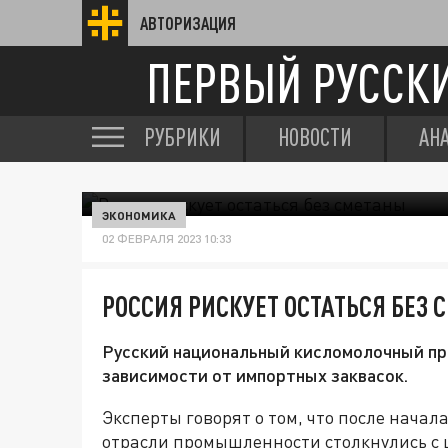
АВТОРИЗАЦИЯ
ПЕРВЫЙ РУССК
РУБРИКИ
НОВОСТИ
АН
ЭКОНОМИКА
02 ФЕВРАЛЯ 2023 10:33
РОССИЯ РИСКУЕТ ОСТАТЬСЯ БЕЗ 
Русский национальный кисломолочный про
зависимости от импортных заквасок.
Эксперты говорят о том, что после нача
отрасли промышленности столкнулись с 