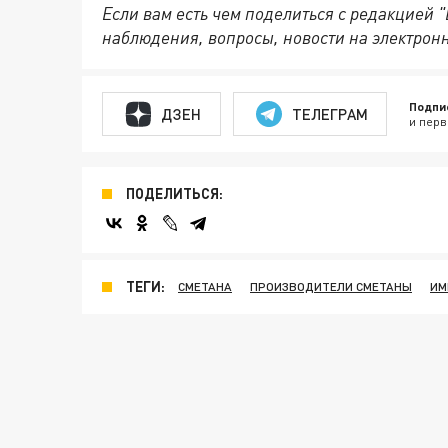
Если вам есть чем поделиться с редакцией 
наблюдения, вопросы, новости на электрон
Подпи
ДЗЕН
ТЕЛЕГРАМ
и перв
ПОДЕЛИТЬСЯ:
ТЕГИ:
СМЕТАНА
ПРОИЗВОДИТЕЛИ СМЕТАНЫ
ИМ