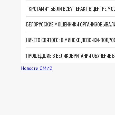
"КРОТАМИ" БЫЛИ ВСЕ? ТЕРАКТ В ЦЕНТРЕ М
БЕЛОРУССКИЕ МОШЕННИКИ ОРГАНИЗОВЫВАЛ
Новости СМИ2