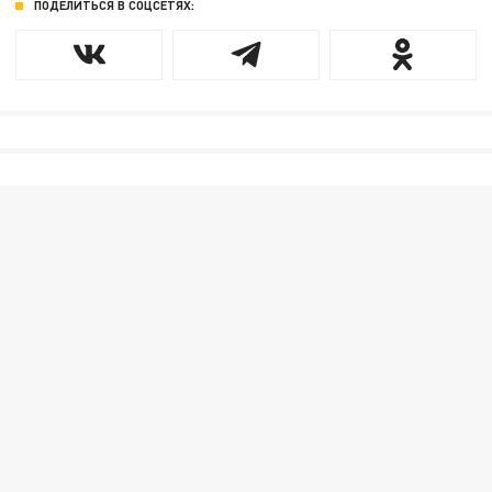
ПОДЕЛИТЬСЯ В СОЦСЕТЯХ: