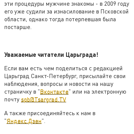
эти процедуры мужчине знакомы - в 2009 году
его уже судили за изнасилование в Псковской
области, однако тогда потерпевшая была
постарше.
Уважаемые читатели Царьграда!
Если вам есть чем поделиться с редакцией
Царьград Санкт-Петербург, присылайте свои
наблюдения, вопросы и новости на нашу
страничку в "
Вконтакте
" или на электронную
почту
spb@Tsargrad.TV
А также присоединяйтесь к нам в
"
Яндекс.Дзен
".