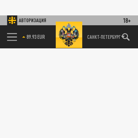
18+
АВТОРИЗАЦИЯ
89.93 EUR
САНКТ-ПЕТЕРБУРГ