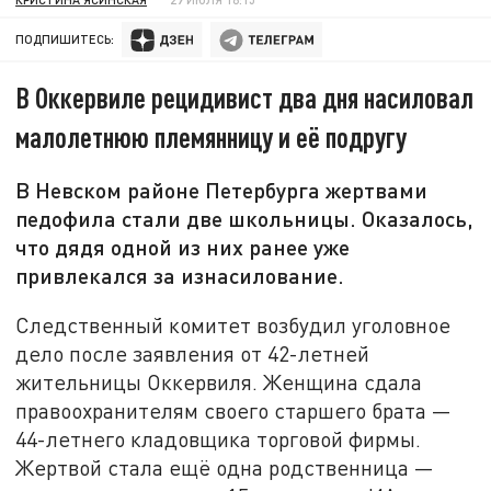
ПОДПИШИТЕСЬ:
В Оккервиле рецидивист два дня насиловал
малолетнюю племянницу и её подругу
В Невском районе Петербурга жертвами
педофила стали две школьницы. Оказалось,
что дядя одной из них ранее уже
привлекался за изнасилование.
Следственный комитет возбудил уголовное
дело после заявления от 42-летней
жительницы Оккервиля. Женщина сдала
правоохранителям своего старшего брата —
44-летнего кладовщика торговой фирмы.
Жертвой стала ещё одна родственница —