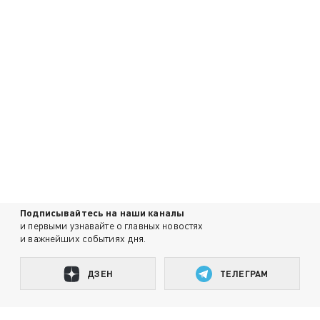
Подписывайтесь на наши каналы
и первыми узнавайте о главных новостях
и важнейших событиях дня.
ДЗЕН
ТЕЛЕГРАМ