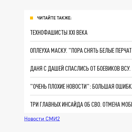
ЧИТАЙТЕ ТАКЖЕ:
ТЕХНОФАШИСТЫ XXI ВЕКА
ОПЛЕУХА МАСКУ. "ПОРА СНЯТЬ БЕЛЫЕ ПЕРЧА
ДАНЯ С ДАШЕЙ СПАСЛИСЬ ОТ БОЕВИКОВ ВСУ
Новости СМИ2