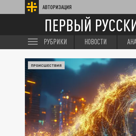
АВТОРИЗАЦИЯ
ПЕРВЫЙ РУССК
РУБРИКИ
НОВОСТИ
АН
ПРОИСШЕСТВИЯ