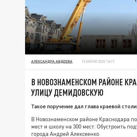
АЛЕКСАНДРА АВДЕЕВА
13 ИЮЛЯ 2022 14:17
В НОВОЗНАМЕНСКОМ РАЙОНЕ КР
УЛИЦУ ДЕМИДОВСКУЮ
Такое поручение дал глава краевой столи
В Новознаменском районе Краснодара по
мест и школу на 300 мест. Обустроить по
города Андрей Алексеенко.