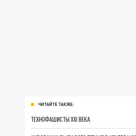
ЧИТАЙТЕ ТАКЖЕ:
ТЕХНОФАШИСТЫ XXI ВЕКА