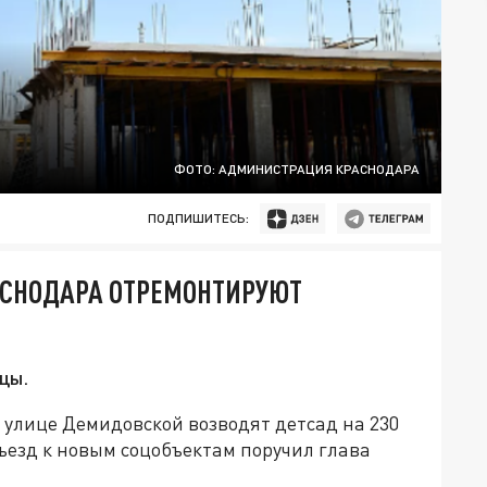
ФОТО: АДМИНИСТРАЦИЯ КРАСНОДАРА
ПОДПИШИТЕСЬ:
АСНОДАРА ОТРЕМОНТИРУЮТ
цы.
 улице Демидовской возводят детсад на 230
дъезд к новым соцобъектам поручил глава