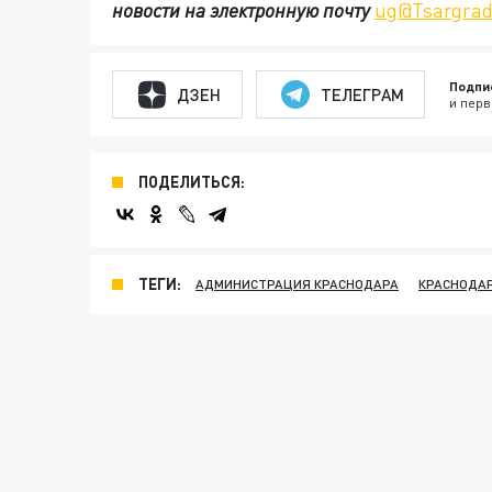
новости на электронную почту
ug@Tsargrad
Подпи
ДЗЕН
ТЕЛЕГРАМ
и перв
ПОДЕЛИТЬСЯ:
ТЕГИ:
АДМИНИСТРАЦИЯ КРАСНОДАРА
КРАСНОДА