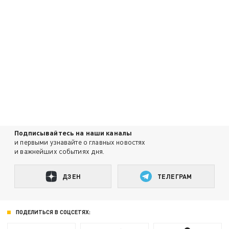
Подписывайтесь на наши каналы
и первыми узнавайте о главных новостях
и важнейших событиях дня.
ДЗЕН
ТЕЛЕГРАМ
ПОДЕЛИТЬСЯ В СОЦСЕТЯХ: