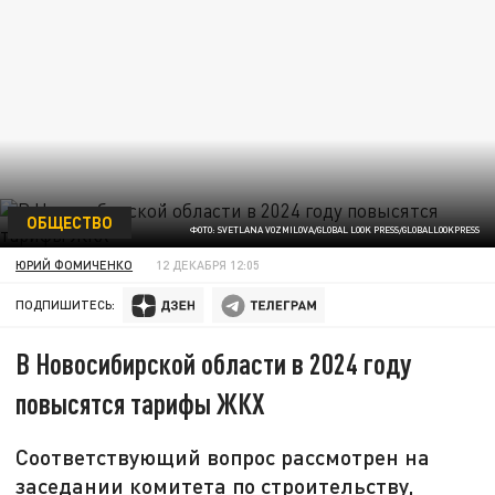
ОБЩЕСТВО
ФОТО: SVETLANA VOZMILOVA/GLOBAL LOOK PRESS/GLOBALLOOKPRESS
ЮРИЙ ФОМИЧЕНКО
12 ДЕКАБРЯ 12:05
ПОДПИШИТЕСЬ:
В Новосибирской области в 2024 году
повысятся тарифы ЖКХ
Соответствующий вопрос рассмотрен на
заседании комитета по строительству,