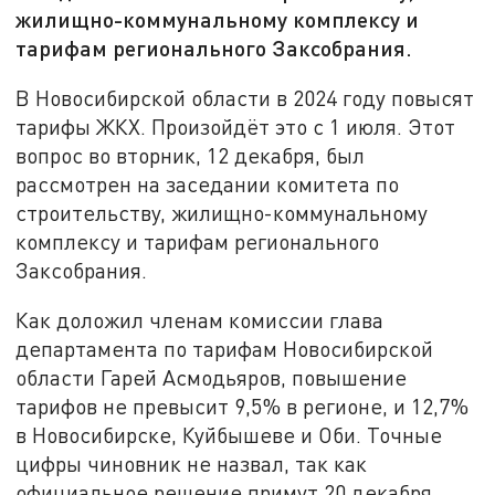
жилищно-коммунальному комплексу и
тарифам регионального Заксобрания.
В Новосибирской области в 2024 году повысят
тарифы ЖКХ. Произойдёт это с 1 июля. Этот
вопрос во вторник, 12 декабря, был
рассмотрен на заседании комитета по
строительству, жилищно-коммунальному
комплексу и тарифам регионального
Заксобрания.
Как доложил членам комиссии глава
департамента по тарифам Новосибирской
области Гарей Асмодьяров, повышение
тарифов не превысит 9,5% в регионе, и 12,7%
в Новосибирске, Куйбышеве и Оби. Точные
цифры чиновник не назвал, так как
официальное решение примут 20 декабря.