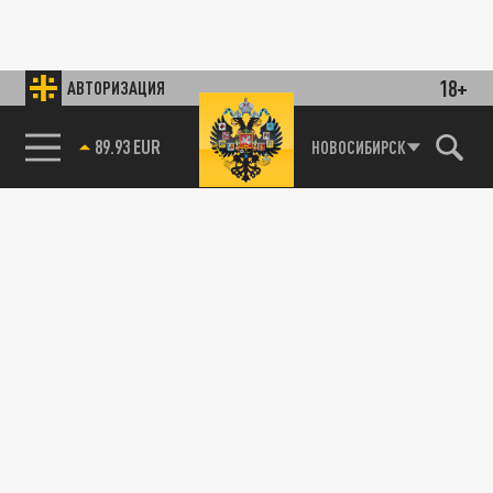
18+
АВТОРИЗАЦИЯ
89.93 EUR
НОВОСИБИРСК