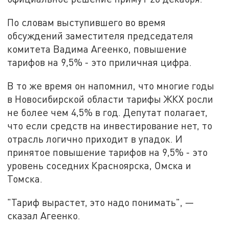
По словам выступившего во время
обсуждений заместителя председателя
комитета Вадима Агеенко, повышение
тарифов на 9,5% - это приличная цифра.
В то же время он напомнил, что многие годы
в Новосибирской области тарифы ЖКХ росли
не более чем 4,5% в год. Депутат полагает,
что если средств на инвестирование нет, то
отрасль логично приходит в упадок. И
принятое повышение тарифов на 9,5% - это
уровень соседних Красноярска, Омска и
Томска.
"Тариф вырастет, это надо понимать", —
сказал Агеенко.