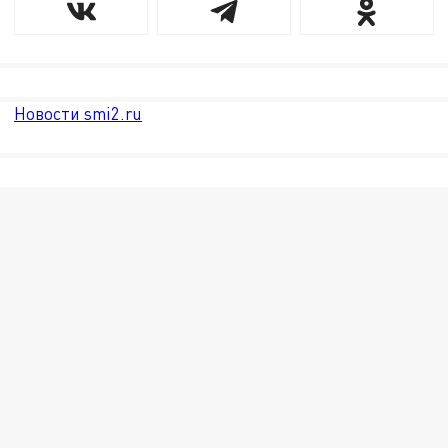
Новости smi2.ru