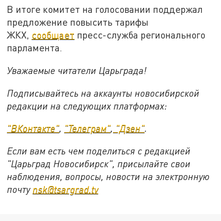
В итоге комитет на голосовании поддержал
предложение повысить тарифы
ЖКХ,
сообщает
пресс-служба регионального
парламента.
Уважаемые читатели Царьграда!
Подписывайтесь на аккаунты новосибирской
редакции на следующих платформах:
"ВКонтакте"
,
"Телеграм"
,
"Дзен"
.
Если вам есть чем поделиться с редакцией
"Царьград Новосибирск", присылайте свои
наблюдения, вопросы, новости на электронную
почту
nsk@tsargrad.tv