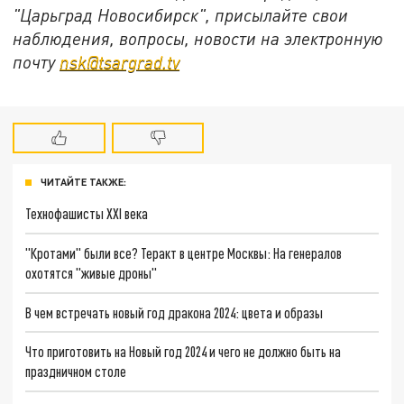
"Царьград Новосибирск", присылайте свои
наблюдения, вопросы, новости на электронную
почту
nsk@tsargrad.tv
ЧИТАЙТЕ ТАКЖЕ:
Технофашисты XXI века
"Кротами" были все? Теракт в центре Москвы: На генералов
охотятся "живые дроны"
В чем встречать новый год дракона 2024: цвета и образы
Что приготовить на Новый год 2024 и чего не должно быть на
праздничном столе