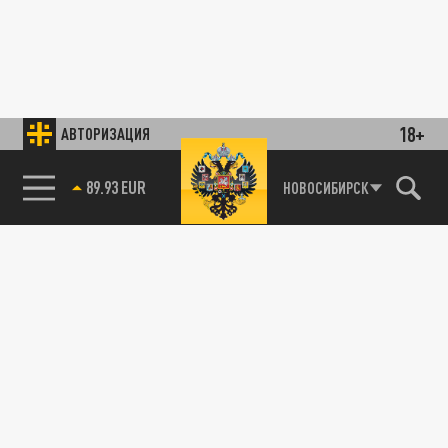
18+
АВТОРИЗАЦИЯ
89.93 EUR
НОВОСИБИРСК