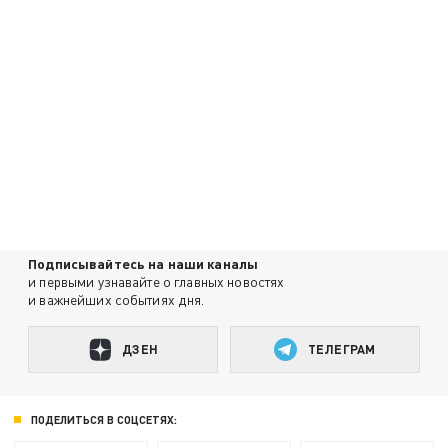
Подписывайтесь на наши каналы
и первыми узнавайте о главных новостях
и важнейших событиях дня.
ДЗЕН
ТЕЛЕГРАМ
ПОДЕЛИТЬСЯ В СОЦСЕТЯХ: