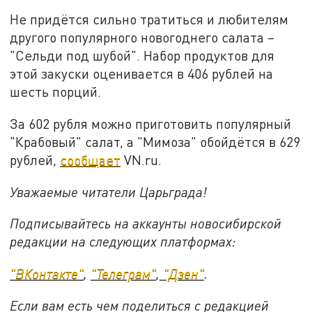
Не придётся сильно тратиться и любителям
другого популярного новогоднего салата –
"Сельди под шубой". Набор продуктов для
этой закуски оценивается в 406 рублей на
шесть порций.
За 602 рубля можно приготовить популярный
"Крабовый" салат, а "Мимоза" обойдётся в 629
рублей,
сообщает
VN.ru.
Уважаемые читатели Царьграда!
Подписывайтесь на аккаунты новосибирской
редакции на следующих платформах:
"ВКонтакте"
,
"Телеграм"
,
"Дзен"
.
Если вам есть чем поделиться с редакцией