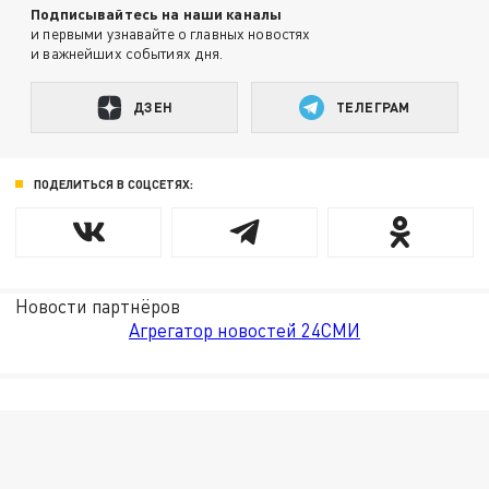
Подписывайтесь на наши каналы
и первыми узнавайте о главных новостях
и важнейших событиях дня.
ДЗЕН
ТЕЛЕГРАМ
ПОДЕЛИТЬСЯ В СОЦСЕТЯХ:
Новости партнёров
Агрегатор новостей 24СМИ