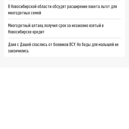
В Новосибирской области обсудят расширение пакета льгот для
многодетных семей
Многодетный алтаец получил срок за незаконно взятый в
Новосибирске кредит
Даня с Дашей спаслись от боевиков ВСУ. Но беды для малышей не
закончились