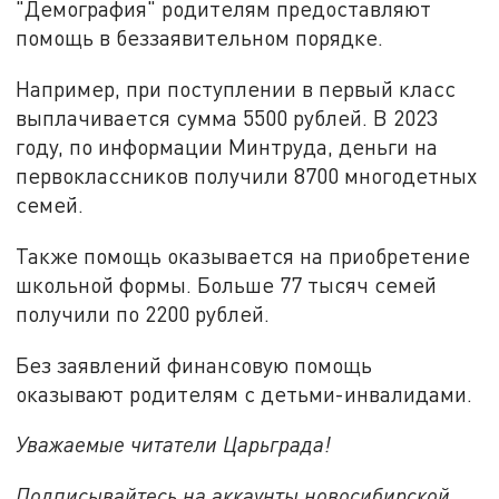
"Демография" родителям предоставляют
помощь в беззаявительном порядке.
Например, при поступлении в первый класс
выплачивается сумма 5500 рублей. В 2023
году, по информации Минтруда, деньги на
первоклассников получили 8700 многодетных
семей.
Также помощь оказывается на приобретение
школьной формы. Больше 77 тысяч семей
получили по 2200 рублей.
Без заявлений финансовую помощь
оказывают родителям с детьми-инвалидами.
Уважаемые читатели Царьграда!
Подписывайтесь на аккаунты новосибирской