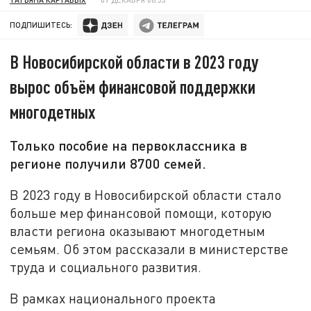
ПОДПИШИТЕСЬ:
В Новосибирской области в 2023 году
вырос объём финансовой поддержки
многодетных
Только пособие на первоклассника в
регионе получили 8700 семей.
В 2023 году в Новосибирской области стало
больше мер финансовой помощи, которую
власти региона оказывают многодетным
семьям. Об этом рассказали в министерстве
труда и социального развития.
В рамках национального проекта