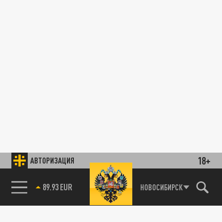
18+
АВТОРИЗАЦИЯ
85.64 BRENT
НОВОСИБИРСК
89.93 EUR