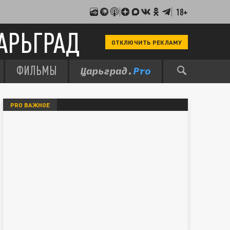
18+
АРЬГРАД
ОТКЛЮЧИТЬ РЕКЛАМУ
ФИЛЬМЫ
PRO ВАЖНОЕ