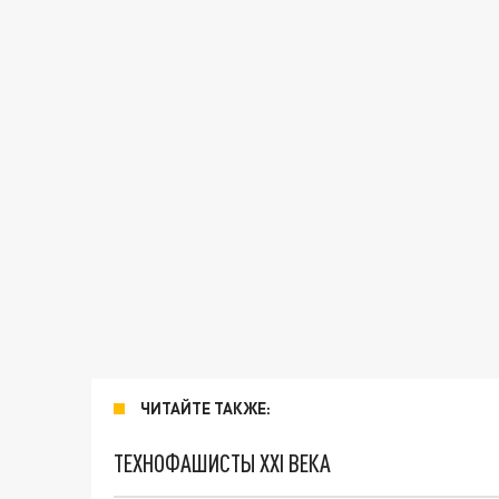
ЧИТАЙТЕ ТАКЖЕ:
ТЕХНОФАШИСТЫ XXI ВЕКА