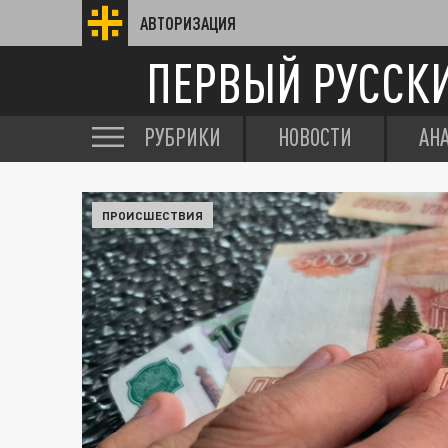
АВТОРИЗАЦИЯ
ПЕРВЫЙ РУССК
РУБРИКИ
НОВОСТИ
АН
ПРОИСШЕСТВИЯ