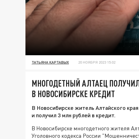
ТАТЬЯНА КАРТАВЫХ
20 НОЯБРЯ 2023 15:02
МНОГОДЕТНЫЙ АЛТАЕЦ ПОЛУЧИЛ
В НОВОСИБИРСКЕ КРЕДИТ
В Новосибирске житель Алтайского края
и получил 3 млн рублей в кредит.
В Новосибирске многодетного жителя Ал
Уголовного кодекса России "Мошенничест