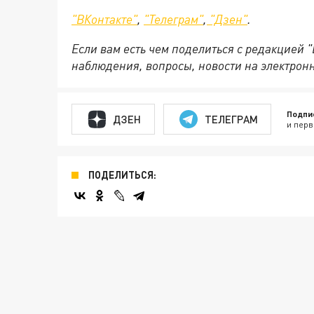
"ВКонтакте"
,
"Телеграм"
,
"Дзен"
.
Если вам есть чем поделиться с редакцией 
наблюдения, вопросы, новости на электрон
Подпи
ДЗЕН
ТЕЛЕГРАМ
и перв
ПОДЕЛИТЬСЯ: