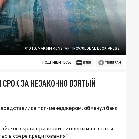
ФОТО: MAKSIM KONSTANTINOV/GLOBAL LOOK PRESS
ПОДПИШИТЕСЬ:
 СРОК ЗА НЕЗАКОННО ВЗЯТЫЙ
 представился топ-менеджером, обманул банк
тайского края признали виновным по статье
во в сфере кредитования".