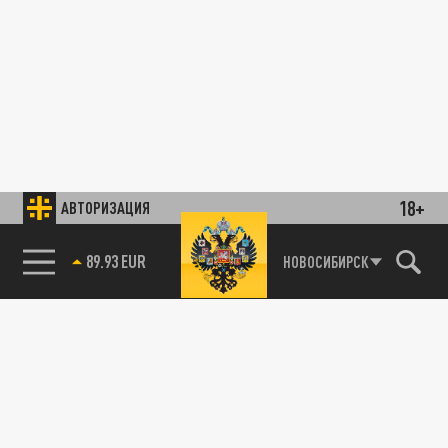
18+
АВТОРИЗАЦИЯ
89.93 EUR
НОВОСИБИРСК