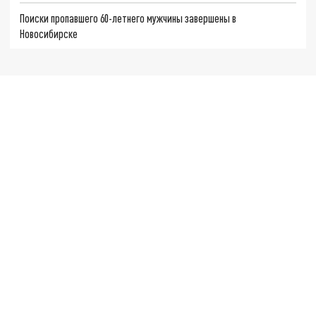
Поиски пропавшего 60-летнего мужчины завершены в
Новосибирске