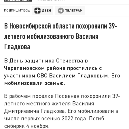
ПОДПИШИТЕСЬ:
В Новосибирской области похоронили 39-
летнего мобилизованного Василия
Гладкова
В День защитника Отечества в
Черепановском районе простились с
участником СВО Василием Гладковым. Его
мобилизовали осенью.
В рабочем посёлке Посевная похоронили 39-
летнего местного жителя Василия
Дмитриевича Гладкова. Его мобилизовали в
числе первых осенью 2022 года. Погиб
сибиряк 4 ноября.