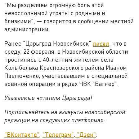
"Мы разделяем огромную боль этой
невосполнимой утраты с родными и
близкими", — говорится в сообщении местной
администрации.
Ранее "Царьград Новосибирск"
писал
, что в
среду, 22 февраля, в Новосибирской области
простились с 40-летним жителем села
Колыбелька Краснозерского района Иваном
Павлюченко, участвовавшим в специальной
военной операции в рядах ЧВК "Вагнер".
Уважаемые читатели Царьграда!
Подписывайтесь на аккаунты новосибирской
редакции на следующих платформах:
"ВКонтакте"
,
"Телеграм"
,
"Дзен"
.