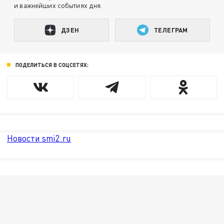
и важнейших событиях дня.
ДЗЕН
ТЕЛЕГРАМ
ПОДЕЛИТЬСЯ В СОЦСЕТЯХ:
Новости smi2.ru