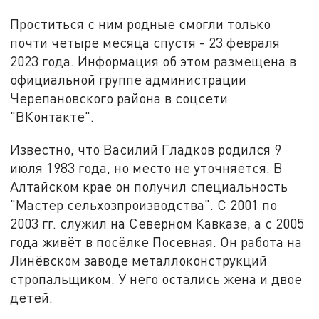
Проститься с ним родные смогли только
почти четыре месяца спустя - 23 февраля
2023 года. Информация об этом размещена в
официальной группе администрации
Черепановского района в соцсети
"ВКонтакте".
Известно, что Василий Гладков родился 9
июля 1983 года, но место не уточняется. В
Алтайском крае он получил специальность
"Мастер сельхозпроизводства". С 2001 по
2003 гг. служил на Северном Кавказе, а с 2005
года живёт в посёлке Посевная. Он работа на
Линёвском заводе металлоконструкций
стропальщиком. У него остались жена и двое
детей.