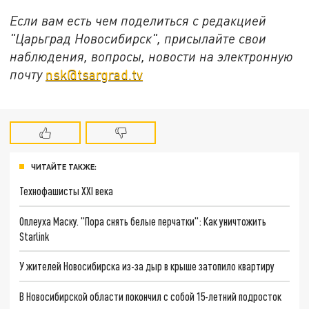
Если вам есть чем поделиться с редакцией
"Царьград Новосибирск", присылайте свои
наблюдения, вопросы, новости на электронную
почту
nsk@tsargrad.tv
ЧИТАЙТЕ ТАКЖЕ:
Технофашисты XXI века
Оплеуха Маску. "Пора снять белые перчатки": Как уничтожить
Starlink
У жителей Новосибирска из-за дыр в крыше затопило квартиру
В Новосибирской области покончил с собой 15-летний подросток