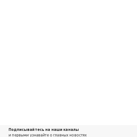
Подписывайтесь на наши каналы
и первыми узнавайте о главных новостях