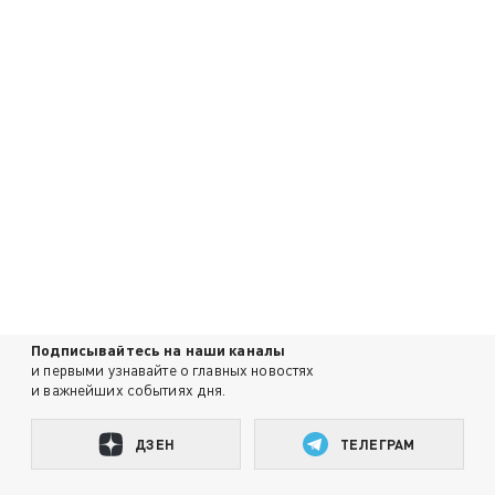
Подписывайтесь на наши каналы
и первыми узнавайте о главных новостях
и важнейших событиях дня.
ДЗЕН
ТЕЛЕГРАМ