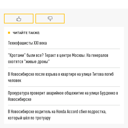
ЧИТАЙТЕ ТАКЖЕ:
Технофашисты XXI века
"Кротами" были все? Теракт в центре Москвы: На генералов
охотятся "живые дроны"
В Новосибирске после взрыва в квартире на улице Титова погиб
человек
Прокуратура проверит аварийное общежитие на улице Бурденко в
Новосибирске
В Новосибирске водитель на Honda Accord сбил подростка,
который шёл по тротуару