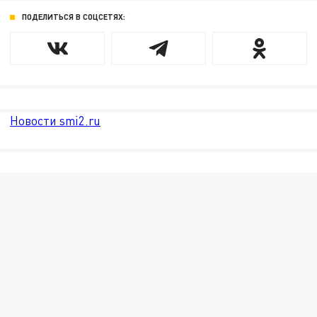
ПОДЕЛИТЬСЯ В СОЦСЕТЯХ:
Новости smi2.ru