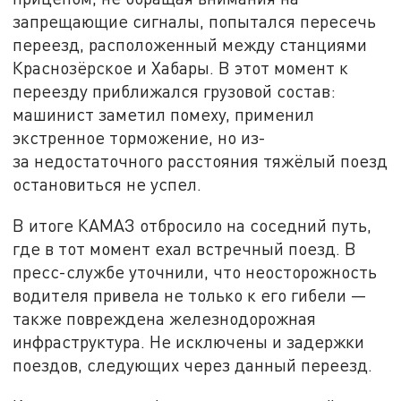
запрещающие сигналы, попытался пересечь
переезд, расположенный между станциями
Краснозёрское и Хабары. В этот момент к
переезду приближался грузовой состав:
машинист заметил помеху, применил
экстренное торможение, но из-
за недостаточного расстояния тяжёлый поезд
остановиться не успел.
В итоге КАМАЗ отбросило на соседний путь,
где в тот момент ехал встречный поезд. В
пресс-службе уточнили, что неосторожность
водителя привела не только к его гибели —
также повреждена железнодорожная
инфраструктура. Не исключены и задержки
поездов, следующих через данный переезд.