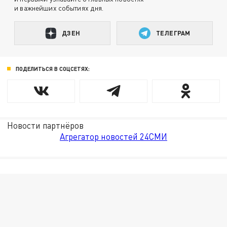
и важнейших событиях дня.
ДЗЕН
ТЕЛЕГРАМ
ПОДЕЛИТЬСЯ В СОЦСЕТЯХ:
Новости партнёров
Агрегатор новостей 24СМИ