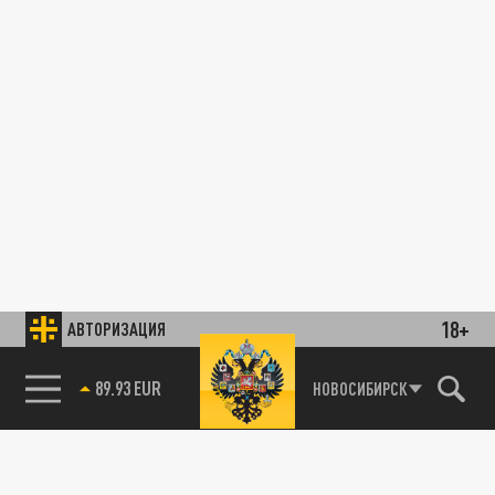
18+
АВТОРИЗАЦИЯ
89.93 EUR
НОВОСИБИРСК