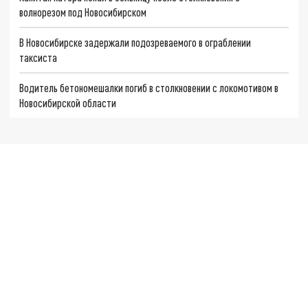
волнорезом под Новосибирском
В Новосибирске задержали подозреваемого в ограблении
таксиста
Водитель бетономешалки погиб в столкновении с локомотивом в
Новосибирской области