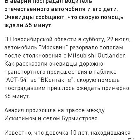
В аварии пострадал водитель
отечественного автомобиля и его дети.
Очевидцы сообщают, что скорую помощь
ждали 45 минут.
В Новосибирской области в субботу, 29 июля,
автомобиль "Москвич" разорвало пополам
после столкновения с Mitsubishi Outlander.
Как рассказали очевидцы дорожно-
транспортного происшествия в паблике
"АСТ-54" во "ВКонтакте", скорую помощь
пострадавшим пришлось ожидать примерно
45 минут.
Авария произошла на трассе между
Искитимом и селом Бурмистрово.
Известно, что девочка 10 лет, находившаяся