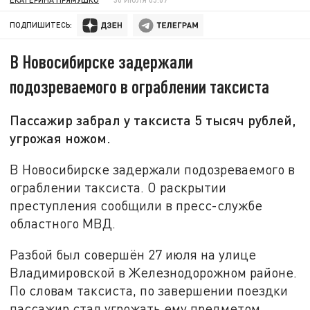
ПОДПИШИТЕСЬ:
В Новосибирске задержали
подозреваемого в ограблении таксиста
Пассажир забрал у таксиста 5 тысяч рублей,
угрожая ножом.
В Новосибирске задержали подозреваемого в
ограблении таксиста. О раскрытии
преступления сообщили в пресс-службе
областного МВД.
Разбой был совершён 27 июля на улице
Владимировской в Железнодорожном районе.
По словам таксиста, по завершении поездки
пассажир стал угрожать ему предметом,