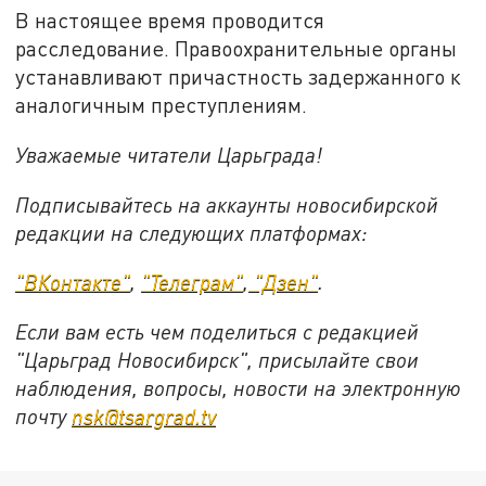
В настоящее время проводится
расследование. Правоохранительные органы
устанавливают причастность задержанного к
аналогичным преступлениям.
Уважаемые читатели Царьграда!
Подписывайтесь на аккаунты новосибирской
редакции на следующих платформах:
"ВКонтакте"
,
"Телеграм"
,
"Дзен"
.
Если вам есть чем поделиться с редакцией
"Царьград Новосибирск", присылайте свои
наблюдения, вопросы, новости на электронную
почту
nsk@tsargrad.tv