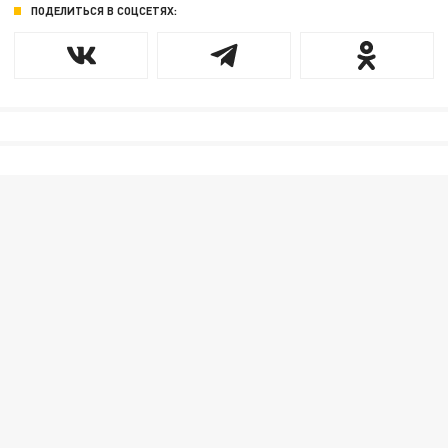
ПОДЕЛИТЬСЯ В СОЦСЕТЯХ: