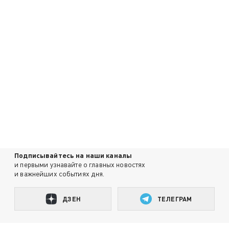
Подписывайтесь на наши каналы
и первыми узнавайте о главных новостях
и важнейших событиях дня.
ДЗЕН
ТЕЛЕГРАМ