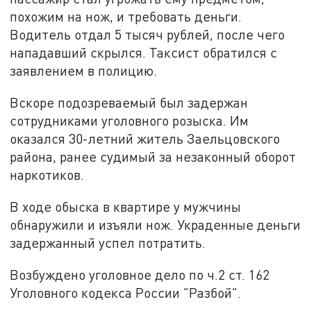
похожим на нож, и требовать деньги.
Водитель отдал 5 тысяч рублей, после чего
нападавший скрылся. Таксист обратился с
заявлением в полицию.
Вскоре подозреваемый был задержан
сотрудниками уголовного розыска. Им
оказался 30-летний житель Заельцовского
района, ранее судимый за незаконный оборот
наркотиков.
В ходе обыска в квартире у мужчины
обнаружили и изъяли нож. Украденные деньги
задержанный успел потратить.
Возбуждено уголовное дело по ч.2 ст. 162
Уголовного кодекса России "Разбой".