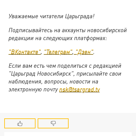
Уважаемые читатели Царьграда!
Подписывайтесь на аккаунты новосибирской
редакции на следующих платформах:
"ВКонтакте"
,
"Телеграм"
,
"Дзен"
.
Если вам есть чем поделиться с редакцией
"Царьград Новосибирск", присылайте свои
наблюдения, вопросы, новости на
электронную почту
nsk@tsargrad.tv