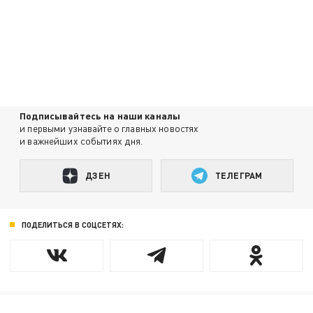
Подписывайтесь на наши каналы
и первыми узнавайте о главных новостях
и важнейших событиях дня.
ДЗЕН
ТЕЛЕГРАМ
ПОДЕЛИТЬСЯ В СОЦСЕТЯХ: