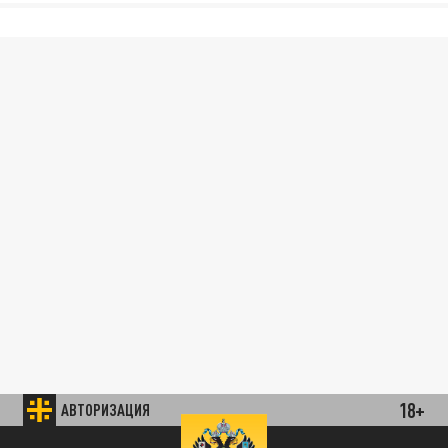
18+
АВТОРИЗАЦИЯ