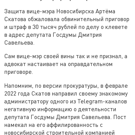
Защита вице-мэра Новосибирска Артёма
Скатова обжаловала обвинительный приговор
и штраф в 30 тысяч рублей по делу о клевете
в адрес депутата Госдумы Дмитрия
Савельева.
Сам вице-мэр своей вины так и не признал, а
адвокат настаивает на оправдательном
приговоре.
Напомним, по версии прокуратуры, в феврале
2022 года Скатов направил своему знакомому
администратору одного из Telegram-каналов
негативную информацию о деятельности
депутата Госдумы Дмитрия Савельева. Пост
намекал на его аффилированность с
новосибирской строительной компанией