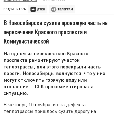
ПОДПИШИТЕСЬ:
В Новосибирске сузили проезжую часть на
пересечении Красного проспекта и
Коммунистической
На одном из перекрестков Красного
проспекта ремонтируют участок
теплотрассы, для этого перекрыли часть
дороги. Новосибирцы волнуются, что у них
могут отключить горячую воду или
отопление, – СГК прокомментировала
ситуацию.
В четверг, 10 ноября, из-за дефекта
теплотрассы пришлось сузить дорогу на