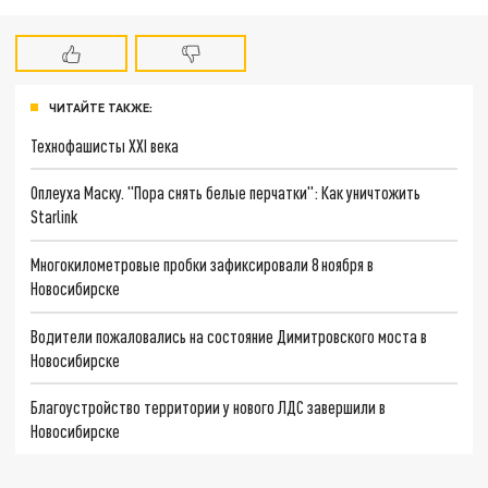
ЧИТАЙТЕ ТАКЖЕ:
Технофашисты XXI века
Оплеуха Маску. "Пора снять белые перчатки": Как уничтожить
Starlink
Многокилометровые пробки зафиксировали 8 ноября в
Новосибирске
Водители пожаловались на состояние Димитровского моста в
Новосибирске
Благоустройство территории у нового ЛДС завершили в
Новосибирске