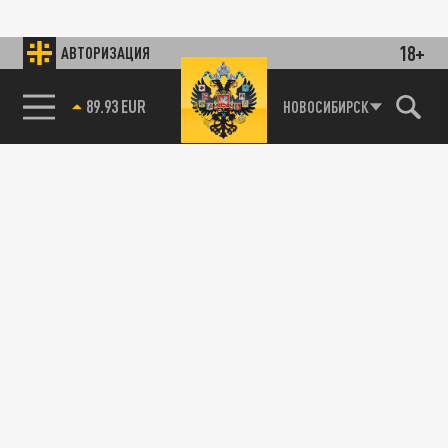
18+
АВТОРИЗАЦИЯ
89.93 EUR
НОВОСИБИРСК