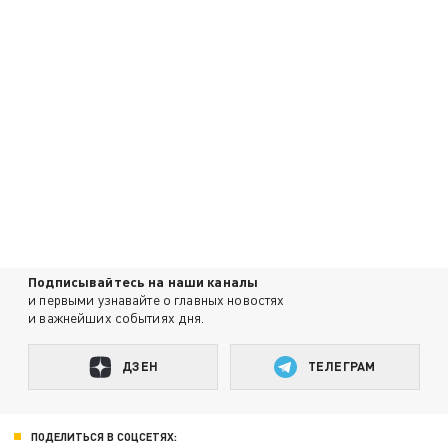
Подписывайтесь на наши каналы
и первыми узнавайте о главных новостях
и важнейших событиях дня.
ДЗЕН
ТЕЛЕГРАМ
ПОДЕЛИТЬСЯ В СОЦСЕТЯХ: