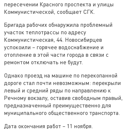
пересечении Красного проспекта и улицы
Коммунистической, сообщает СГК.
Бригада рабочих обнаружила проблемный
участок теплотрассы по адресу
Коммунистическая, 44. Новосибирцев
успокоили – горячее водоснабжение и
отопление в этой части города в связи с
ремонтом отключать не будут.
Однако проезд на машине по перекопанной
дороге стал почти невозможным: перекрыли
левый и средний ряды по направлению к
Речному вокзалу, оставив свободным правый,
предназначенный преимущественно для
муниципального общественного транспорта.
Дата окончания работ – 11 ноября.