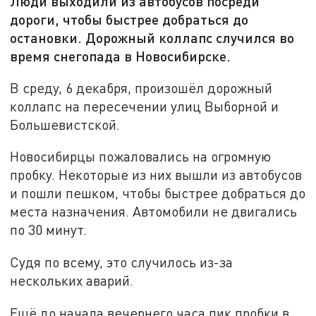
Люди выходили из автобусов посреди
дороги, чтобы быстрее добраться до
остановки. Дорожный коллапс случился во
время снегопада в Новосибирске.
В среду, 6 декабря, произошёл дорожный
коллапс на пересечении улиц Выборной и
Большевистской.
Новосибирцы пожаловались на огромную
пробку. Некоторые из них вышли из автобусов
и пошли пешком, чтобы быстрее добраться до
места назначения. Автомобили не двигались
по 30 минут.
Судя по всему, это случилось из-за
нескольких аварий.
Ещё до начала вечернего часа пик пробки в