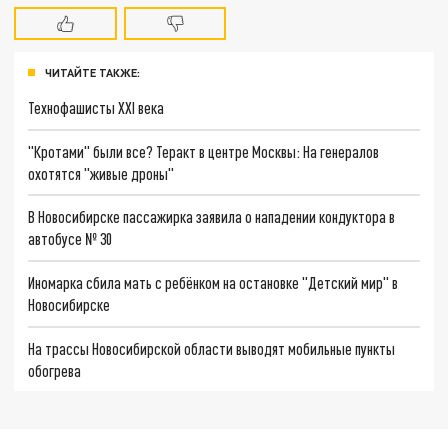
ЧИТАЙТЕ ТАКЖЕ:
Технофашисты XXI века
"Кротами" были все? Теракт в центре Москвы: На генералов
охотятся "живые дроны"
В Новосибирске пассажирка заявила о нападении кондуктора в
автобусе № 30
Иномарка сбила мать с ребёнком на остановке "Детский мир" в
Новосибирске
На трассы Новосибирской области выводят мобильные пункты
обогрева