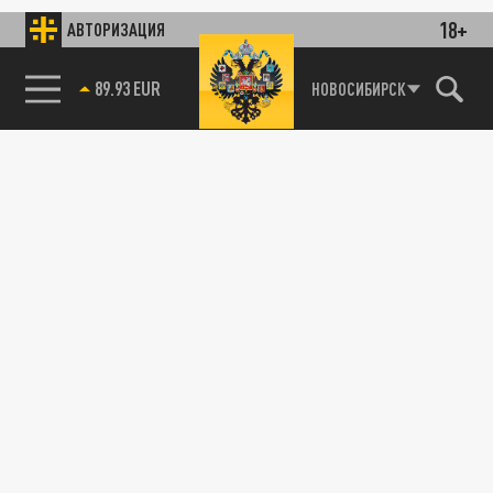
18+
АВТОРИЗАЦИЯ
89.93 EUR
НОВОСИБИРСК