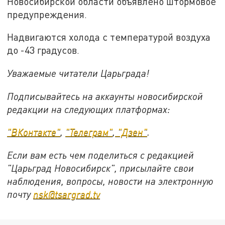
Новосибирской области объявлено штормовое
предупреждения.
Надвигаются холода с температурой воздуха
до -43 градусов.
Уважаемые читатели Царьграда!
Подписывайтесь на аккаунты новосибирской
редакции на следующих платформах:
"ВКонтакте"
,
"Телеграм"
,
"Дзен"
.
Если вам есть чем поделиться с редакцией
"Царьград Новосибирск", присылайте свои
наблюдения, вопросы, новости на электронную
почту
nsk@tsargrad.tv