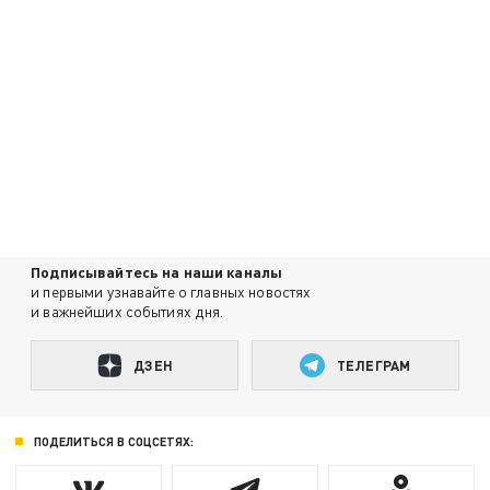
Подписывайтесь на наши каналы
и первыми узнавайте о главных новостях
и важнейших событиях дня.
ДЗЕН
ТЕЛЕГРАМ
ПОДЕЛИТЬСЯ В СОЦСЕТЯХ: