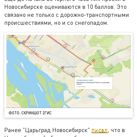
Новосибирске оцениваются в 10 баллов. Это
связано не только с дорожно-транспортными
происшествиями, но и со снегопадом.
ФОТО: СКРИНШОТ 2ГИС
Ранее "Царьград Новосибирск"
писал
, что в