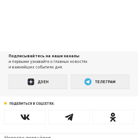
Подписывайтесь на наши каналы
и первыми узнавайте о главных новостях
и важнейших событиях дня.
ДЗЕН
ТЕЛЕГРАМ
ПОДЕЛИТЬСЯ В СОЦСЕТЯХ:
Новости партнёров