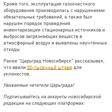
Кроме того, эксплуатация газоочистного
оборудования производилась с нарушениями
обязательных требований, а также был
нарушен порядок проведения
инвентаризации стационарных источников и
выбросов загрязняющих веществ в
атмосферный воздух и выявлены неучтённые
отходы.
Ранее "Царьград Новосибирск" рассказывал,
что ввели
30-тысячный штраф
для
уклонистов.
Уважаемые читатели Царьграда!
Подписывайтесь на аккаунты новосибирской
редакции на следующих платформах: