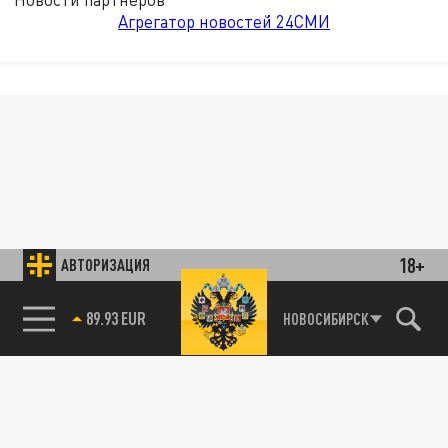
Агрегатор новостей 24СМИ
18+
АВТОРИЗАЦИЯ
89.93 EUR
НОВОСИБИРСК