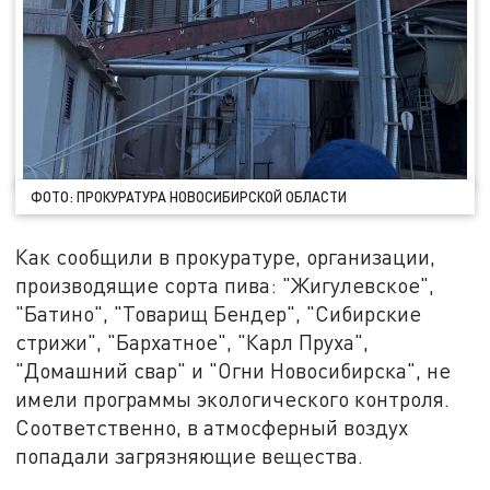
ФОТО: ПРОКУРАТУРА НОВОСИБИРСКОЙ ОБЛАСТИ
Как сообщили в прокуратуре, организации,
производящие сорта пива: "Жигулевское",
"Батино", "Товарищ Бендер", "Сибирские
стрижи", "Бархатное", "Карл Пруха",
"Домашний свар" и "Огни Новосибирска", не
имели программы экологического контроля.
Соответственно, в атмосферный воздух
попадали загрязняющие вещества.