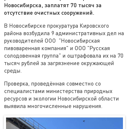
Новосибирска, заплатят 70 тысяч за
отсутствие очистных сооружений.
В Новосибирске прокуратура Кировского
района возбудила 9 административных дел на
руководителей ООО "Новосибирская
пивоваренная компания" и ООО "Русская
солодовенная группа" и оштрафовала их на 70
тысяч рублей за загрязнение окружающей
среды.
Проверка, проведённая совместно со
специалистами министерства природных
ресурсов и экологии Новосибирской области
выявила многочисленные нарушения.