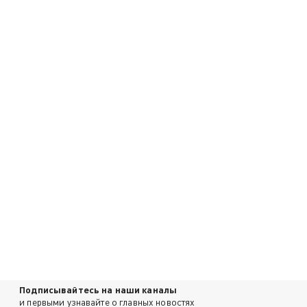
Подписывайтесь на наши каналы
и первыми узнавайте о главных новостях