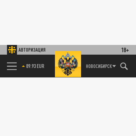
18+
АВТОРИЗАЦИЯ
89.93 EUR
НОВОСИБИРСК