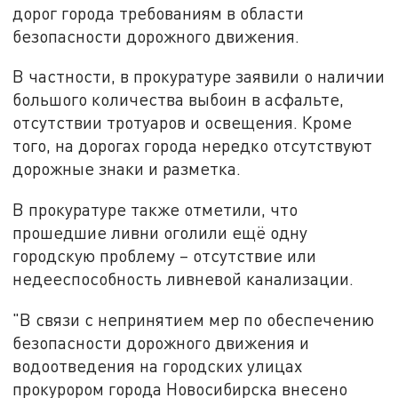
дорог города требованиям в области
безопасности дорожного движения.
В частности, в прокуратуре заявили о наличии
большого количества выбоин в асфальте,
отсутствии тротуаров и освещения. Кроме
того, на дорогах города нередко отсутствуют
дорожные знаки и разметка.
В прокуратуре также отметили, что
прошедшие ливни оголили ещё одну
городскую проблему – отсутствие или
недееспособность ливневой канализации.
"В связи с непринятием мер по обеспечению
безопасности дорожного движения и
водоотведения на городских улицах
прокурором города Новосибирска внесено