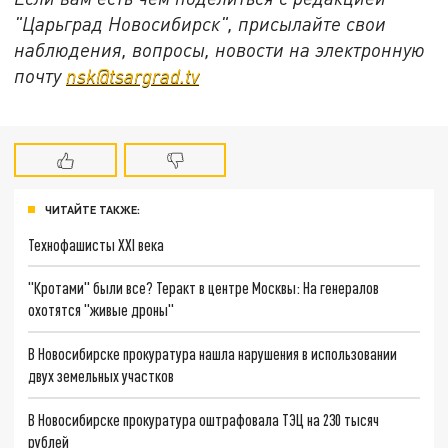
"Царьград Новосибирск", присылайте свои
наблюдения, вопросы, новости на электронную
почту
nsk@tsargrad.tv
ЧИТАЙТЕ ТАКЖЕ:
Технофашисты XXI века
"Кротами" были все? Теракт в центре Москвы: На генералов
охотятся "живые дроны"
В Новосибирске прокуратура нашла нарушения в использовании
двух земельных участков
В Новосибирске прокуратура оштрафовала ТЭЦ на 230 тысяч
рублей