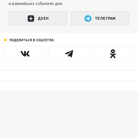
и важнейших событиях дня.
ДЗЕН
ТЕЛЕГРАМ
ПОДЕЛИТЬСЯ В СОЦСЕТЯХ: