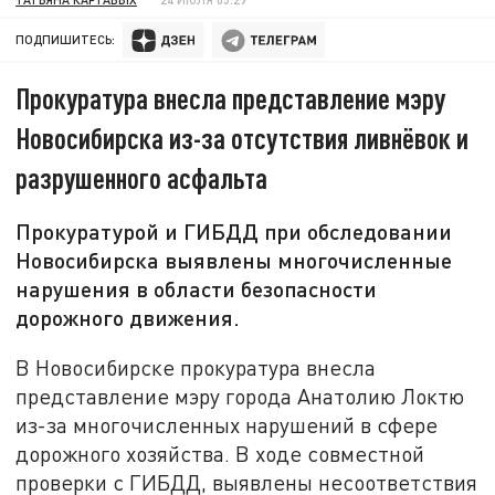
ПОДПИШИТЕСЬ:
Прокуратура внесла представление мэру
Новосибирска из-за отсутствия ливнёвок и
разрушенного асфальта
Прокуратурой и ГИБДД при обследовании
Новосибирска выявлены многочисленные
нарушения в области безопасности
дорожного движения.
В Новосибирске прокуратура внесла
представление мэру города Анатолию Локтю
из-за многочисленных нарушений в сфере
дорожного хозяйства. В ходе совместной
проверки с ГИБДД, выявлены несоответствия