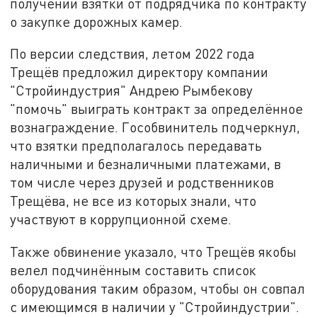
получении взятки от подрядчика по контракту
о закупке дорожных камер.
По версии следствия, летом 2022 года
Трещёв предложил директору компании
"Стройиндустрия" Андрею Рымбекову
"помочь" выиграть контракт за определённое
вознаграждение. Гособвинитель подчеркнул,
что взятки предполагалось передавать
наличными и безналичными платежами, в
том числе через друзей и родственников
Трещёва, не все из которых знали, что
участвуют в коррупционной схеме.
Также обвинение указало, что Трещёв якобы
велел подчинённым составить список
оборудования таким образом, чтобы он совпал
с имеющимся в наличии у "Стройиндустрии".