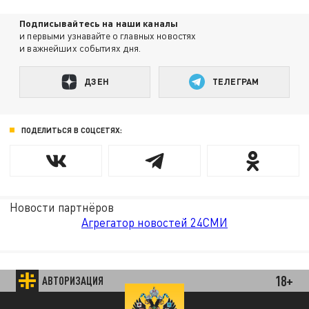
Подписывайтесь на наши каналы
и первыми узнавайте о главных новостях
и важнейших событиях дня.
ДЗЕН
ТЕЛЕГРАМ
ПОДЕЛИТЬСЯ В СОЦСЕТЯХ:
Новости партнёров
Агрегатор новостей 24СМИ
18+
АВТОРИЗАЦИЯ