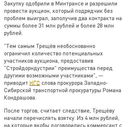
Закупку одобрили в Минтрансе и разрешили
провести аукцион, который подрядчик без
проблем выиграл, заполучив два контракта на
суммы более 31 млн рублей и более 28 млн
рублей.
"Тем самым Трещёв необоснованно
ограничил количество потенциальных
участников аукциона, предоставив
"Стройдорндустрии" преимущества перед
другими возможными участниками", —
приводит
НГС
слова прокурора Западно-
Сибирской транспортной прокуратуры Романа
Кондрашова.
После торгов, считает следствие, Трещёву
начали перечислять взятку. Из 4 млн рублей,
на которые якобы договорились коммерсант с