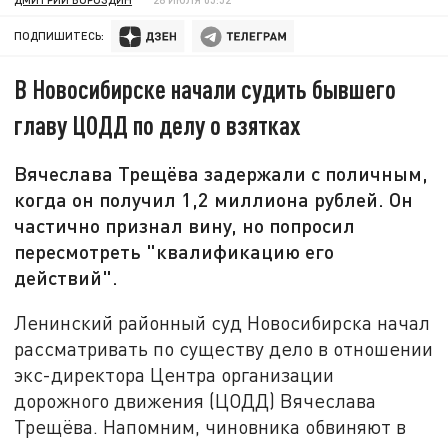
ПОДПИШИТЕСЬ:
В Новосибирске начали судить бывшего
главу ЦОДД по делу о взятках
Вячеслава Трещёва задержали с поличным,
когда он получил 1,2 миллиона рублей. Он
частично признал вину, но попросил
пересмотреть "квалификацию его
действий".
Ленинский районный суд Новосибирска начал
рассматривать по существу дело в отношении
экс-директора Центра организации
дорожного движения (ЦОДД) Вячеслава
Трещёва. Напомним, чиновника обвиняют в