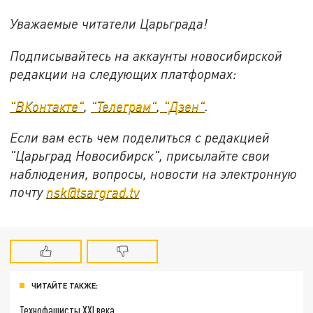
Уважаемые читатели Царьграда!
Подписывайтесь на аккаунты новосибирской
редакции на следующих платформах:
"ВКонтакте"
,
"Телеграм"
,
"Дзен"
.
Если вам есть чем поделиться с редакцией
"Царьград Новосибирск", присылайте свои
наблюдения, вопросы, новости на электронную
почту
nsk@tsargrad.tv
ЧИТАЙТЕ ТАКЖЕ:
Технофашисты XXI века