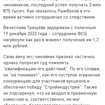
чиновником, последний успел получить 3 млн
875 тысяч. Как оказалось Рымбеков в это
время активно сотрудничал со следствием.
Вячеслава Трещёва задержали с поличным
19 декабря 2022 года – сотрудники ФСБ
нагрянули как раз в момент получения им 1,2
млн рублей.
Свою вину экс-чиновник признал частично,
однако попросил суд поменять
"квалификацию его действий". По его словам,
он "не понимает", как его поступок ограничил
конкуренцию для участников аукциона и
обеспечил победу "Стройиндустрии". Также
он подчеркнул, что не входил в приёмочную
комиссию и, соответственно, не мог