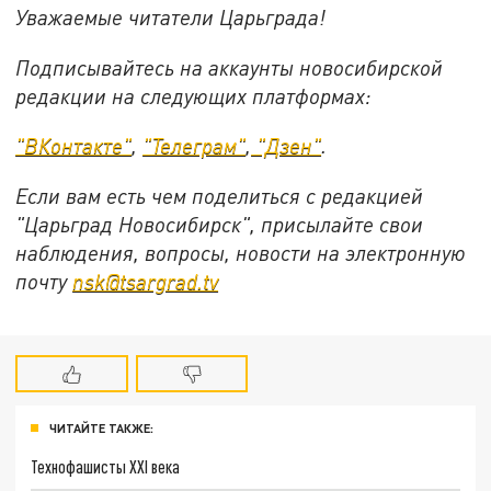
Уважаемые читатели Царьграда!
Подписывайтесь на аккаунты новосибирской
редакции на следующих платформах:
"ВКонтакте"
,
"Телеграм"
,
"Дзен"
.
Если вам есть чем поделиться с редакцией
"Царьград Новосибирск", присылайте свои
наблюдения, вопросы, новости на электронную
почту
nsk@tsargrad.tv
ЧИТАЙТЕ ТАКЖЕ:
Технофашисты XXI века