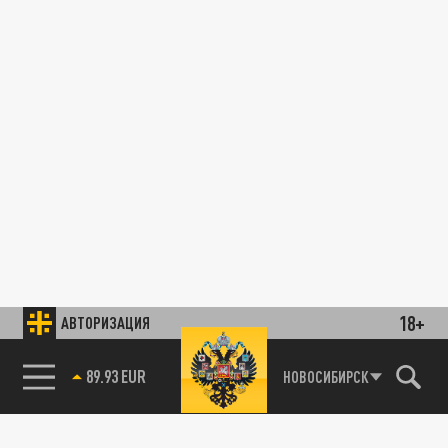
18+
АВТОРИЗАЦИЯ
89.93 EUR
НОВОСИБИРСК