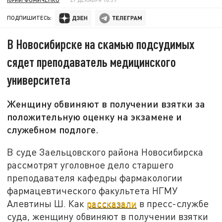
ПОДПИШИТЕСЬ:
В Новосибирске на скамью подсудимых
сядет преподаватель медицинского
университета
Женщину обвиняют в получении взятки за
положительную оценку на экзамене и
служебном подлоге.
В суде Заельцовского района Новосибирска
рассмотрят уголовное дело старшего
преподавателя кафедры фармакологии
фармацевтического факультета НГМУ
Алевтины Ш. Как
рассказали
в пресс-службе
суда, женщину обвиняют в получении взятки