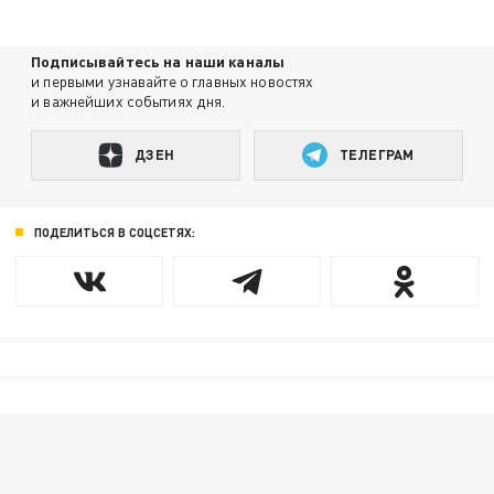
Подписывайтесь на наши каналы
и первыми узнавайте о главных новостях
и важнейших событиях дня.
ДЗЕН
ТЕЛЕГРАМ
ПОДЕЛИТЬСЯ В СОЦСЕТЯХ: