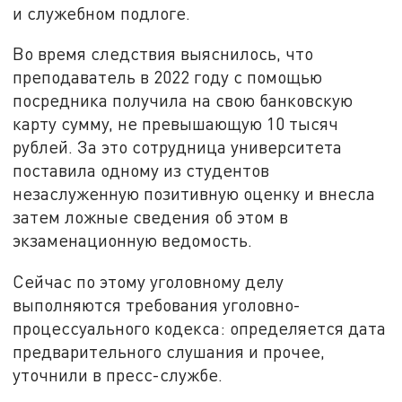
и служебном подлоге.
Во время следствия выяснилось, что
преподаватель в 2022 году с помощью
посредника получила на свою банковскую
карту сумму, не превышающую 10 тысяч
рублей. За это сотрудница университета
поставила одному из студентов
незаслуженную позитивную оценку и внесла
затем ложные сведения об этом в
экзаменационную ведомость.
Сейчас по этому уголовному делу
выполняются требования уголовно-
процессуального кодекса: определяется дата
предварительного слушания и прочее,
уточнили в пресс-службе.