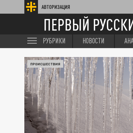
АВТОРИЗАЦИЯ
ПЕРВЫЙ РУССК
РУБРИКИ
НОВОСТИ
АН
ПРОИСШЕСТВИЯ