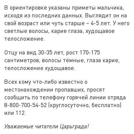
В ориентировке указаны приметы мальчика,
исходя из последних данных. Выглядит он на
свой возраст или чуть старше – 4-5 лет. У него
светлые волосы, карие глаза, худощавое
телосложение.
Отцу на вид 30-35 лет, рост 170-175
сантиметров, волосы тёмные, глаза карие,
телосложение худощавое.
Всех кому что-либо известно о
местонахождении пропавших, просят
сообщить по телефону горячей линии отряда
8-800-700-54-52 (круглосуточно, бесплатно)
или 112.
Уважаемые читатели Царьграда!