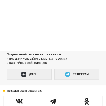
Подписывайтесь на наши каналы
и первыми узнавайте о главных новостях
и важнейших событиях дня.
ДЗЕН
ТЕЛЕГРАМ
ПОДЕЛИТЬСЯ В СОЦСЕТЯХ: