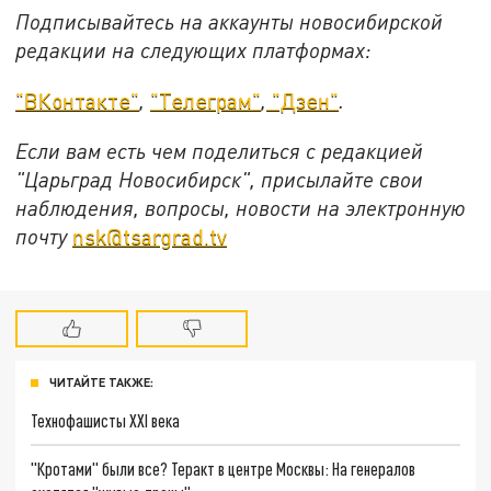
Подписывайтесь на аккаунты новосибирской
редакции на следующих платформах:
"ВКонтакте"
,
"Телеграм"
,
"Дзен"
.
Если вам есть чем поделиться с редакцией
"Царьград Новосибирск", присылайте свои
наблюдения, вопросы, новости на электронную
почту
nsk@tsargrad.tv
ЧИТАЙТЕ ТАКЖЕ:
Технофашисты XXI века
"Кротами" были все? Теракт в центре Москвы: На генералов