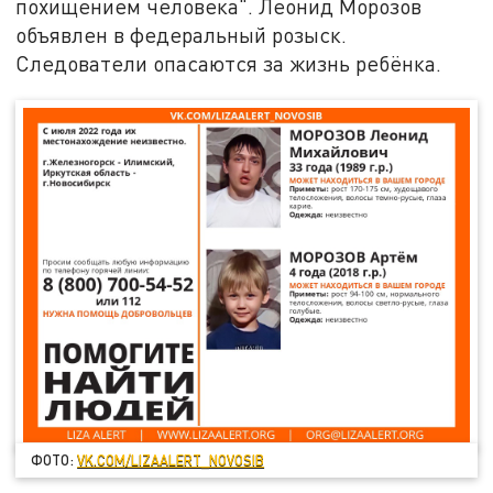
похищением человека". Леонид Морозов
объявлен в федеральный розыск.
Следователи опасаются за жизнь ребёнка.
ФОТО:
VK.COM/LIZAALERT_NOVOSIB