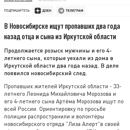
ПОДПИШИТЕСЬ:
В Новосибирске ищут пропавших два года
назад отца и сына из Иркутской области
Продолжается розыск мужчины и его 4-
летнего сына, которые уехали из дома в
Иркутской области два года назад. В деле
появился новосибирский след.
Пропавших жителей Иркутской области - 33-
летнего Леонида Михайловича Морозова и
его 4-летнего сына Артёма Морозова ищут по
всей России. Ориентировку по просьбе
полиции распространили и волонтёры
новосибирского отряда "Лиза Алерт"в своей