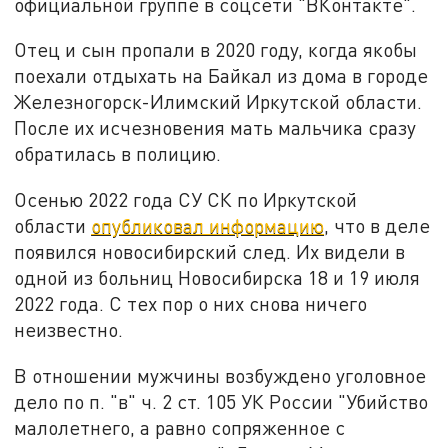
официальной группе в соцсети "ВКонтакте".
Отец и сын пропали в 2020 году, когда якобы
поехали отдыхать на Байкал из дома в городе
Железногорск-Илимский Иркутской области.
После их исчезновения мать мальчика сразу
обратилась в полицию.
Осенью 2022 года СУ СК по Иркутской
области
опубликовал информацию
, что в деле
появился новосибирский след. Их видели в
одной из больниц Новосибирска 18 и 19 июля
2022 года. С тех пор о них снова ничего
неизвестно.
В отношении мужчины возбуждено уголовное
дело по п. "в" ч. 2 ст. 105 УК России "Убийство
малолетнего, а равно сопряженное с