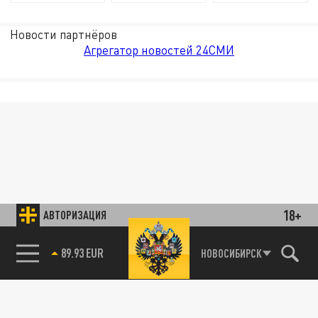
Новости партнёров
Агрегатор новостей 24СМИ
18+
АВТОРИЗАЦИЯ
89.93 EUR
НОВОСИБИРСК