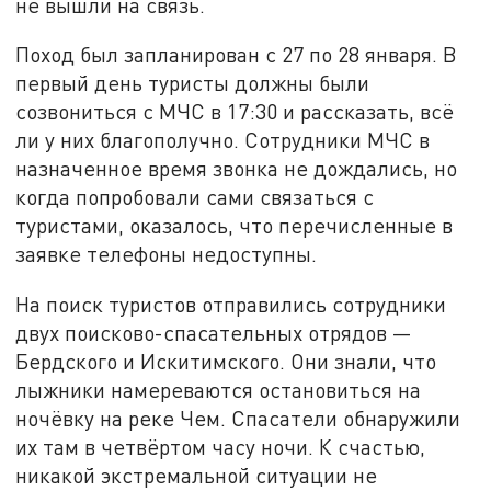
не вышли на связь.
Поход был запланирован с 27 по 28 января. В
первый день туристы должны были
созвониться с МЧС в 17:30 и рассказать, всё
ли у них благополучно. Сотрудники МЧС в
назначенное время звонка не дождались, но
когда попробовали сами связаться с
туристами, оказалось, что перечисленные в
заявке телефоны недоступны.
На поиск туристов отправились сотрудники
двух поисково-спасательных отрядов —
Бердского и Искитимского. Они знали, что
лыжники намереваются остановиться на
ночёвку на реке Чем. Спасатели обнаружили
их там в четвёртом часу ночи. К счастью,
никакой экстремальной ситуации не