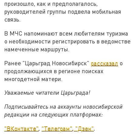
произошло, как и предполагалось,
руководителей группы подвела мобильная
связь.
В МЧС напоминают всем любителям туризма
о необходимости регистрировать в ведомстве
намеченные маршруты.
Ранее "Царьград Новосибирск"
рассказал
о
продолжающихся в регионе поисках
многодетной матери.
Уважаемые читатели Царьграда!
Подписывайтесь на аккаунты новосибирской
редакции на следующих платформах:
"ВКонтакте"
,
"Телеграм"
,
"Дзен"
.