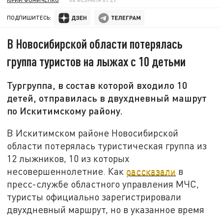
ПОДПИШИТЕСЬ:
В Новосибирской области потерялась
группа туристов на лыжах с 10 детьми
Тургруппа, в состав которой входило 10
детей, отправилась в двухдневный машрут
по Искитимскому району.
В Искитимском районе Новосибирской
области потерялась туристическая группа из
12 лыжников, 10 из которых
несовершеннолетние. Как
рассказали
в
пресс-службе областного управления МЧС,
туристы официально зарегистрировали
двухдневный маршрут, но в указанное время