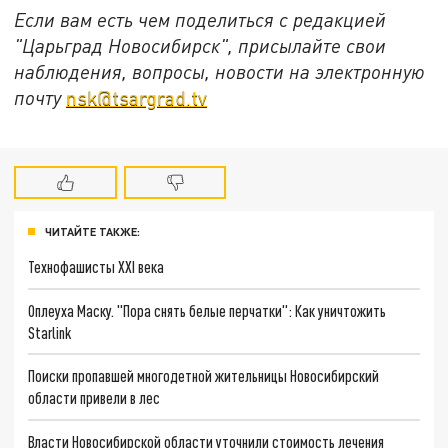
Если вам есть чем поделиться с редакцией
"Царьград Новосибирск", присылайте свои
наблюдения, вопросы, новости на электронную
почту
nsk@tsargrad.tv
ЧИТАЙТЕ ТАКЖЕ:
Технофашисты XXI века
Оплеуха Маску. "Пора снять белые перчатки": Как уничтожить
Starlink
Поиски пропавшей многодетной жительницы Новосибирский
области привели в лес
Власти Новосибирской области уточнили стоимость лечения