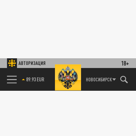
18+
АВТОРИЗАЦИЯ
89.93 EUR
НОВОСИБИРСК