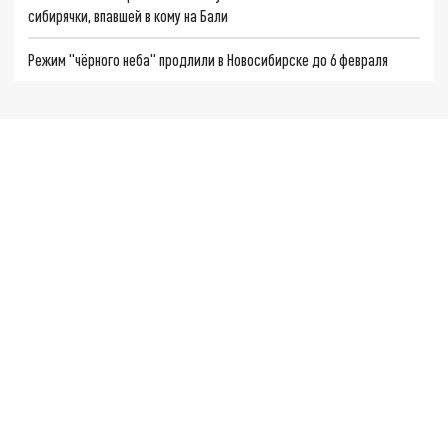
сибирячки, впавшей в кому на Бали
Режим "чёрного неба" продлили в Новосибирске до 6 февраля