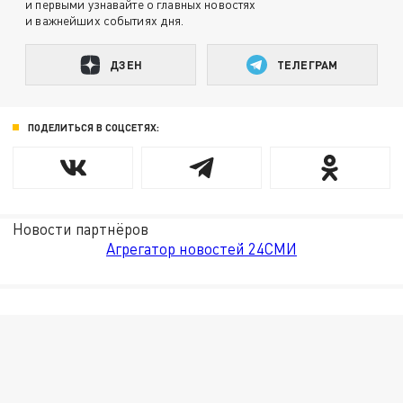
и первыми узнавайте о главных новостях
и важнейших событиях дня.
ДЗЕН
ТЕЛЕГРАМ
ПОДЕЛИТЬСЯ В СОЦСЕТЯХ:
Новости партнёров
Агрегатор новостей 24СМИ