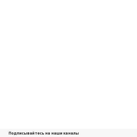
Подписывайтесь на наши каналы