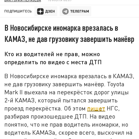
ПОДПИШИТЕСЬ:
В Новосибирске иномарка врезалась в
КАМАЗ, не дав грузовику завершить манёвр
Кто из водителей не прав, можно
определить по видео с места ДТП
В Новосибирске иномарка врезалась в КАМАЗ,
не дав грузовику завершить манёвр. Toyota
Mark II выехала на перекрёсток дорог улицы
2-й КАМАЗ, который пытался завершить
проезд перекрёстка. Об этом
пишет
НГС,
разбирая произошедшее ДТП. На видео
понятно, что не прав водитель иномарки, но
водитель КАМАЗа, скорее всего, выскочил на