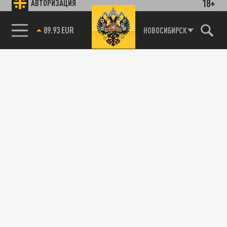
18+
АВТОРИЗАЦИЯ
89.93 EUR
НОВОСИБИРСК