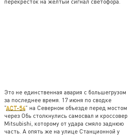
перекрёсток на жёлтый сигнал светофора.
Это не единственная авария с большегрузом
за последнее время. 17 июня по сводке
"
АСТ-54
" на Северном объезде перед мостом
через Обь столкнулись самосвал и кроссовер
Mitsubishi, которому от удара смяло заднюю
часть. А опять же на улице Станционной у