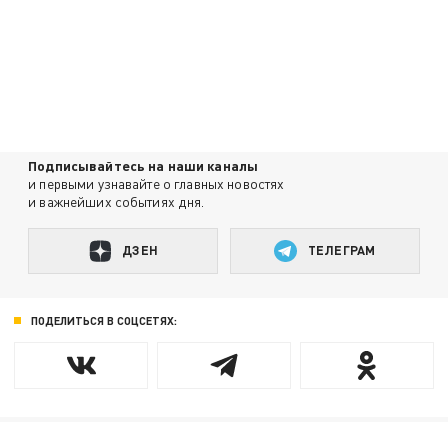
Подписывайтесь на наши каналы
и первыми узнавайте о главных новостях
и важнейших событиях дня.
ДЗЕН
ТЕЛЕГРАМ
ПОДЕЛИТЬСЯ В СОЦСЕТЯХ: