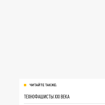
ЧИТАЙТЕ ТАКЖЕ:
ТЕХНОФАШИСТЫ XXI ВЕКА