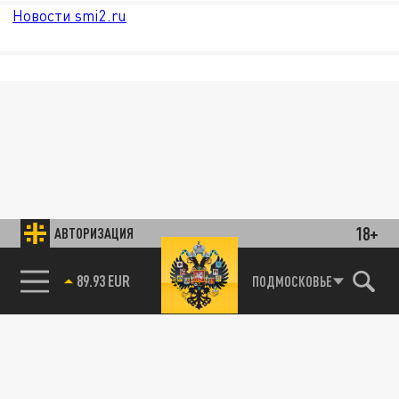
Новости smi2.ru
18+
АВТОРИЗАЦИЯ
89.93 EUR
ПОДМОСКОВЬЕ