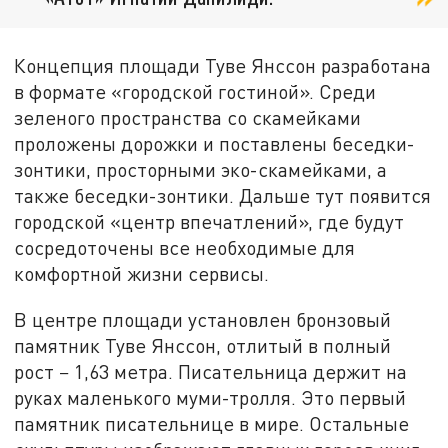
Концепция площади Туве Янссон разработана
в формате «городской гостиной». Среди
зеленого пространства со скамейками
проложены дорожки и поставлены беседки-
зонтики, просторными эко-скамейками, а
также беседки-зонтики. Дальше тут появится
городской «центр впечатлений», где будут
сосредоточены все необходимые для
комфортной жизни сервисы.
В центре площади установлен бронзовый
памятник Туве Янссон, отлитый в полный
рост − 1,63 метра. Писательница держит на
руках маленького муми-тролля. Это первый
памятник писательнице в мире. Остальные