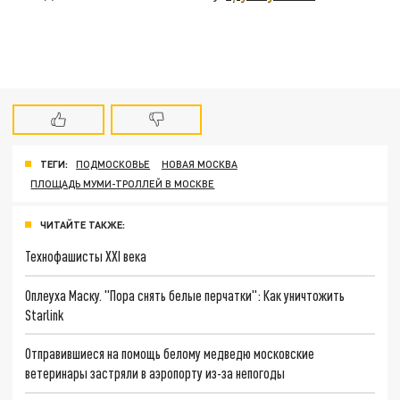
ТЕГИ:
ПОДМОСКОВЬЕ
НОВАЯ МОСКВА
ПЛОЩАДЬ МУМИ-ТРОЛЛЕЙ В МОСКВЕ
ЧИТАЙТЕ ТАКЖЕ:
Технофашисты XXI века
Оплеуха Маску. "Пора снять белые перчатки": Как уничтожить
Starlink
Отправившиеся на помощь белому медведю московские
ветеринары застряли в аэропорту из-за непогоды