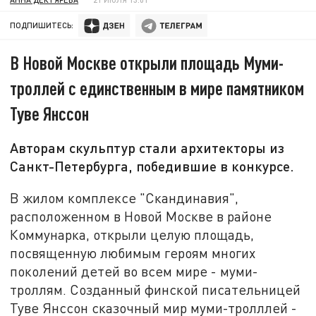
ПОДПИШИТЕСЬ:
В Новой Москве открыли площадь Муми-
троллей с единственным в мире памятником
Туве Янссон
Авторам скульптур стали архитекторы из
Санкт-Петербурга, победившие в конкурсе.
В жилом комплексе "Скандинавия",
расположенном в Новой Москве в районе
Коммунарка, открыли целую площадь,
посвященную любимым героям многих
поколений детей во всем мире - муми-
троллям. Созданный финской писательницей
Туве Янссон сказочный мир муми-тролллей -