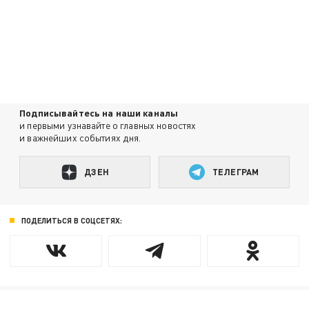
Подписывайтесь на наши каналы
и первыми узнавайте о главных новостях
и важнейших событиях дня.
ДЗЕН
ТЕЛЕГРАМ
ПОДЕЛИТЬСЯ В СОЦСЕТЯХ: