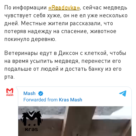
По информации
«Readovka»
, сейчас медведь
чувствует себя хуже, он не ел уже несколько
дней. Местные жители рассказали, что
потеряв надежду на спасение, животное
покинуло деревню.
Ветеринары едут в Диксон с клеткой, чтобы
на время усыпить медведя, перенести его
подальше от людей и достать банку из его
рта.