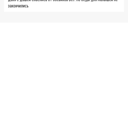
закончились