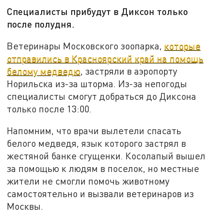
Специалисты прибудут в Диксон только
после полудня.
Ветеринары Московского зоопарка,
которые
отправились в Красноярский край на помощь
белому медведю
, застряли в аэропорту
Норильска из-за шторма. Из-за непогоды
специалисты смогут добраться до Диксона
только после 13:00.
Напомним, что врачи вылетели спасать
белого медведя, язык которого застрял в
жестяной банке сгущенки. Косолапый вышел
за помощью к людям в поселок, но местные
жители не смогли помочь животному
самостоятельно и вызвали ветеринаров из
Москвы.