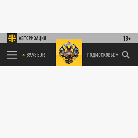
18+
АВТОРИЗАЦИЯ
89.93 EUR
ПОДМОСКОВЬЕ