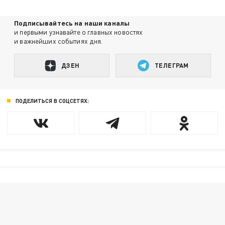
Подписывайтесь на наши каналы
и первыми узнавайте о главных новостях
и важнейших событиях дня.
ДЗЕН
ТЕЛЕГРАМ
ПОДЕЛИТЬСЯ В СОЦСЕТЯХ: