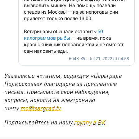
Уважаемые читатели, редакция «Царьграда
Подмосковье» благодарна за присланные
письма. Присылайте свои наблюдения,
вопросы, новости на электронную
почту
mo@tsargrad.tv
Подписывайтесь на нашу
группу в ВК
.