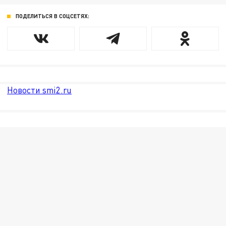
ПОДЕЛИТЬСЯ В СОЦСЕТЯХ:
Новости smi2.ru