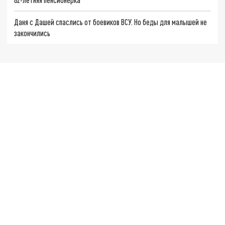
Даня с Дашей спаслись от боевиков ВСУ. Но беды для малышей не
закончились