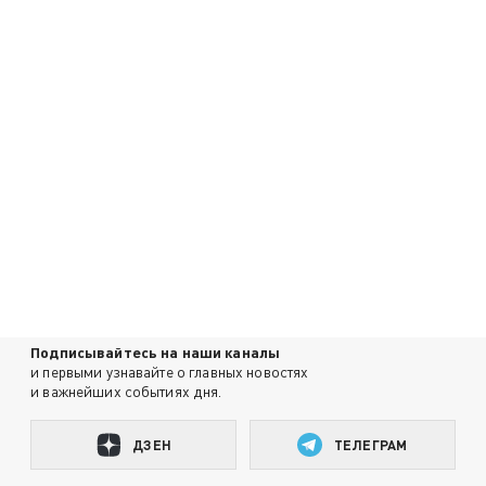
Подписывайтесь на наши каналы
и первыми узнавайте о главных новостях
и важнейших событиях дня.
ДЗЕН
ТЕЛЕГРАМ