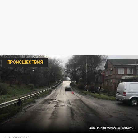
ПРОИСШЕСТВИЯ
ФОТО: ГИБДД РОСТОВСКОЙ ОБЛАСТИ
21 НОЯБРЯ 22:02