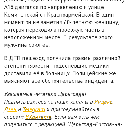
A15 двигался по направлению к улице
Комитетской от Красноармейской. В один
момент он не заметил 60-летнюю женщину,
которая переходила проезжую часть в
неположенном месте. В результате этого
мужчина сбил её.
В ДТП пешеход получила травмы различной
степени тяжести, подоспевшие медики
доставили её в больницу. Полицейские же
выясняют все обстоятельства инцидента.
Уважаемые читатели Царьграда!
Подписывайтесь на наши каналы в
Яндекс.
Дзен
и
Telegram
и присоединяйтесь в
соцсети
ВКонтакте
. Если вам есть чем
поделиться с редакцией "Царьград-Ростов-на-