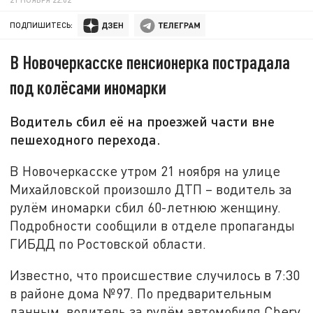
ПОДПИШИТЕСЬ:
В Новочеркасске пенсионерка пострадала
под колёсами иномарки
Водитель сбил её на проезжей части вне
пешеходного перехода.
В Новочеркасске утром 21 ноября на улице
Михайловской произошло ДТП – водитель за
рулём иномарки сбил 60-летнюю женщину.
Подробности сообщили в отделе пропаганды
ГИБДД по Ростовской области.
Известно, что происшествие случилось в 7:30
в районе дома №97. По предварительным
данным, водитель за рулём автомобиля Chery